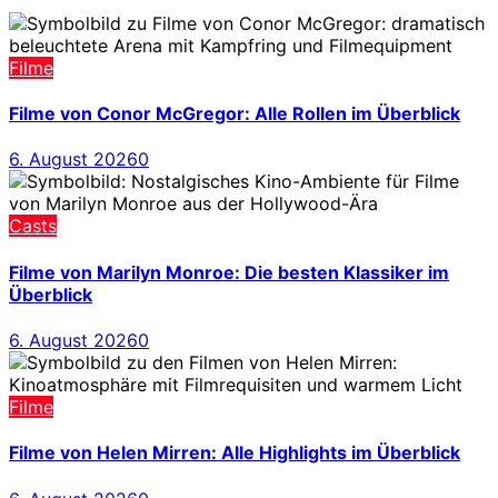
Filme
Filme von Conor McGregor: Alle Rollen im Überblick
6. August 2026
0
Casts
Filme von Marilyn Monroe: Die besten Klassiker im
Überblick
6. August 2026
0
Filme
Filme von Helen Mirren: Alle Highlights im Überblick