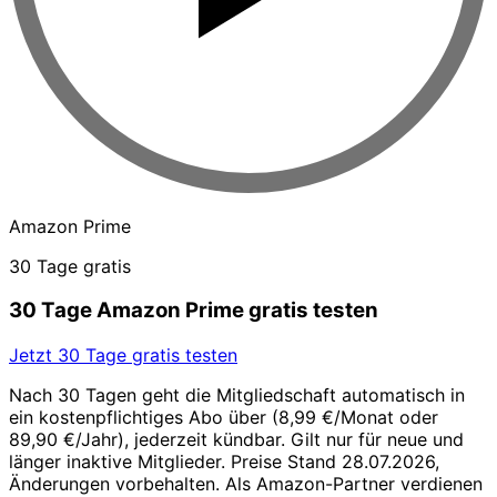
Amazon Prime
30 Tage gratis
30 Tage Amazon Prime gratis testen
Jetzt 30 Tage gratis testen
Nach 30 Tagen geht die Mitgliedschaft automatisch in
ein kostenpflichtiges Abo über (8,99 €/Monat oder
89,90 €/Jahr), jederzeit kündbar. Gilt nur für neue und
länger inaktive Mitglieder. Preise Stand 28.07.2026,
Änderungen vorbehalten. Als Amazon-Partner verdienen