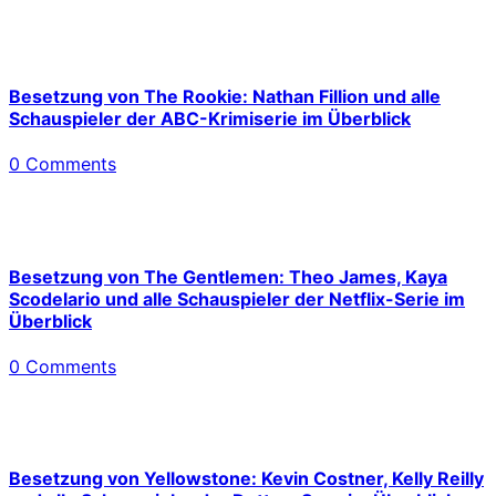
Besetzung von The Rookie: Nathan Fillion und alle
Schauspieler der ABC-Krimiserie im Überblick
0 Comments
Besetzung von The Gentlemen: Theo James, Kaya
Scodelario und alle Schauspieler der Netflix-Serie im
Überblick
0 Comments
Besetzung von Yellowstone: Kevin Costner, Kelly Reilly