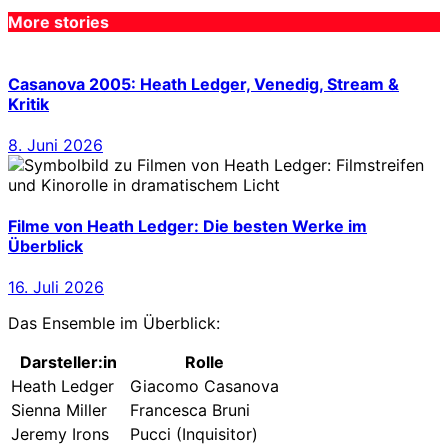
More stories
Casanova 2005: Heath Ledger, Venedig, Stream &
Kritik
8. Juni 2026
Filme von Heath Ledger: Die besten Werke im
Überblick
16. Juli 2026
Das Ensemble im Überblick:
Darsteller:in
Rolle
Heath Ledger
Giacomo Casanova
Sienna Miller
Francesca Bruni
Jeremy Irons
Pucci (Inquisitor)