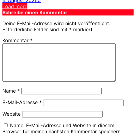
6. August 2026
0
Load more
Schreibe einen Kommentar
Deine E-Mail-Adresse wird nicht veröffentlicht.
Erforderliche Felder sind mit
*
markiert
Kommentar
*
Name
*
E-Mail-Adresse
*
Website
Name, E-Mail-Adresse und Website in diesem
Browser für meinen nächsten Kommentar speichern.