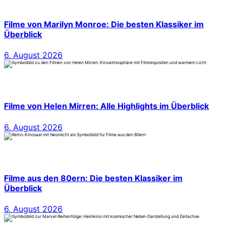
Filme von Marilyn Monroe: Die besten Klassiker im
Überblick
6. August 2026
Filme von Helen Mirren: Alle Highlights im Überblick
6. August 2026
Filme aus den 80ern: Die besten Klassiker im
Überblick
6. August 2026