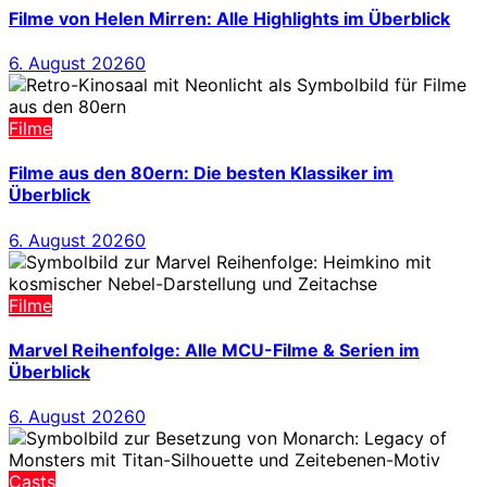
Filme von Helen Mirren: Alle Highlights im Überblick
6. August 2026
0
Filme
Filme aus den 80ern: Die besten Klassiker im
Überblick
6. August 2026
0
Filme
Marvel Reihenfolge: Alle MCU-Filme & Serien im
Überblick
6. August 2026
0
Casts