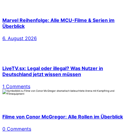
Marvel Reihenfolge: Alle MCU-Filme & Serien im
Überblick
6. August 2026
LiveTV.sx: Legal oder illegal? Was Nutzer in
Deutschland jetzt wissen müssen
1 Comments
Filme von Conor McGregor: Alle Rollen im Überblick
0 Comments