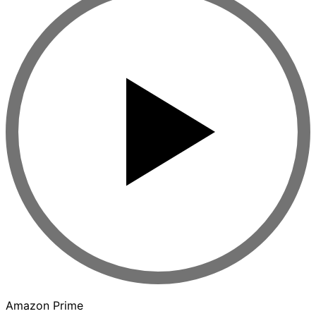
Amazon Prime