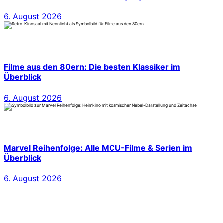
6. August 2026
Filme aus den 80ern: Die besten Klassiker im
Überblick
6. August 2026
Marvel Reihenfolge: Alle MCU-Filme & Serien im
Überblick
6. August 2026