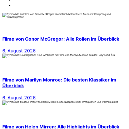
Filme von Conor McGregor: Alle Rollen im Überblick
6. August 2026
Filme von Marilyn Monroe: Die besten Klassiker im
Überblick
6. August 2026
Filme von Helen Mirren: Alle Highlights im Überblick