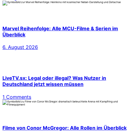
Marvel Reihenfolge: Alle MCU-Filme & Serien im
Überblick
6. August 2026
LiveTV.sx: Legal oder illegal? Was Nutzer in
Deutschland jetzt wissen müssen
1 Comments
Filme von Conor McGregor: Alle Rollen im Überblick