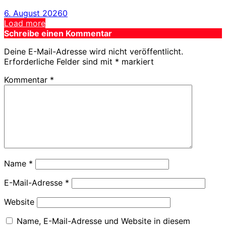
6. August 2026
0
Load more
Schreibe einen Kommentar
Deine E-Mail-Adresse wird nicht veröffentlicht.
Erforderliche Felder sind mit
*
markiert
Kommentar
*
Name
*
E-Mail-Adresse
*
Website
Name, E-Mail-Adresse und Website in diesem