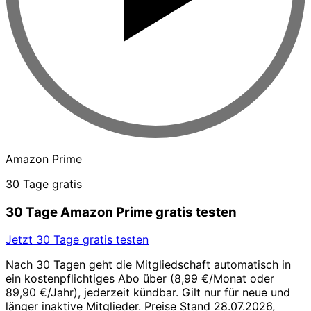
Amazon Prime
30 Tage gratis
30 Tage Amazon Prime gratis testen
Jetzt 30 Tage gratis testen
Nach 30 Tagen geht die Mitgliedschaft automatisch in
ein kostenpflichtiges Abo über (8,99 €/Monat oder
89,90 €/Jahr), jederzeit kündbar. Gilt nur für neue und
länger inaktive Mitglieder. Preise Stand 28.07.2026,