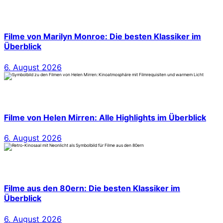
Filme von Marilyn Monroe: Die besten Klassiker im
Überblick
6. August 2026
Filme von Helen Mirren: Alle Highlights im Überblick
6. August 2026
Filme aus den 80ern: Die besten Klassiker im
Überblick
6. August 2026