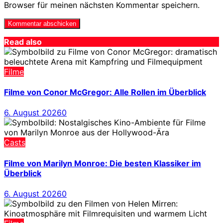
Browser für meinen nächsten Kommentar speichern.
Read also
Filme
Filme von Conor McGregor: Alle Rollen im Überblick
6. August 2026
0
Casts
Filme von Marilyn Monroe: Die besten Klassiker im
Überblick
6. August 2026
0