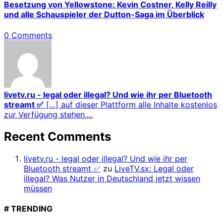
Besetzung von Yellowstone: Kevin Costner, Kelly Reilly
und alle Schauspieler der Dutton-Saga im Überblick
0 Comments
livetv.ru - legal oder illegal? Und wie ihr per Bluetooth
streamt ✅
[…] auf dieser Plattform alle Inhalte kostenlos
zur Verfügung stehen,...
Recent Comments
livetv.ru - legal oder illegal? Und wie ihr per
Bluetooth streamt ✅
zu
LiveTV.sx: Legal oder
illegal? Was Nutzer in Deutschland jetzt wissen
müssen
# TRENDING