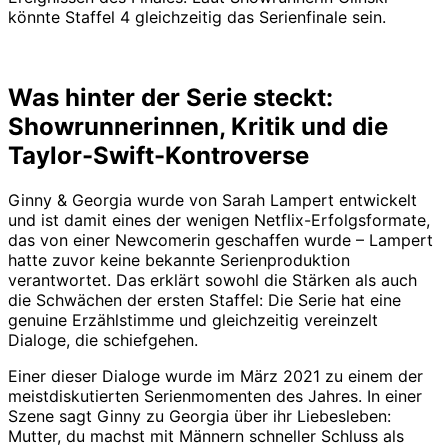
könnte Staffel 4 gleichzeitig das Serienfinale sein.
Was hinter der Serie steckt:
Showrunnerinnen, Kritik und die
Taylor-Swift-Kontroverse
Ginny & Georgia wurde von Sarah Lampert entwickelt
und ist damit eines der wenigen Netflix-Erfolgsformate,
das von einer Newcomerin geschaffen wurde – Lampert
hatte zuvor keine bekannte Serienproduktion
verantwortet. Das erklärt sowohl die Stärken als auch
die Schwächen der ersten Staffel: Die Serie hat eine
genuine Erzählstimme und gleichzeitig vereinzelt
Dialoge, die schiefgehen.
Einer dieser Dialoge wurde im März 2021 zu einem der
meistdiskutierten Serienmomenten des Jahres. In einer
Szene sagt Ginny zu Georgia über ihr Liebesleben:
Mutter, du machst mit Männern schneller Schluss als