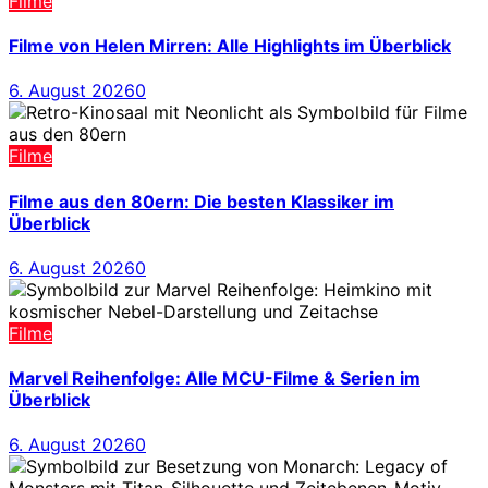
Filme
Filme von Helen Mirren: Alle Highlights im Überblick
6. August 2026
0
Filme
Filme aus den 80ern: Die besten Klassiker im
Überblick
6. August 2026
0
Filme
Marvel Reihenfolge: Alle MCU-Filme & Serien im
Überblick
6. August 2026
0