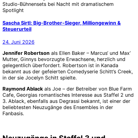
Sascha Sirtl: Big-Brother-Sieger, Milliongewinn &
Steuerurteil
24. Juni 2026
Jennifer Robertson
als Ellen Baker – Marcus‘ und Max‘
Mutter, Ginnys bevorzugte Erwachsene, herzlich und
gelegentlich überfordert. Robertson ist in Kanada
bekannt aus der gefeierten Comedyserie Schitt’s Creek,
in der sie Jocelyn Schitt spielte.
Raymond Ablack
als Joe – der Betreiber von Blue Farm
Cafe, Georgias romantisches Interesse aus Staffel 2 und
3. Ablack, ebenfalls aus Degrassi bekannt, ist einer der
beliebtesten Neuzugänge des Ensembles in der
Fanbasis.