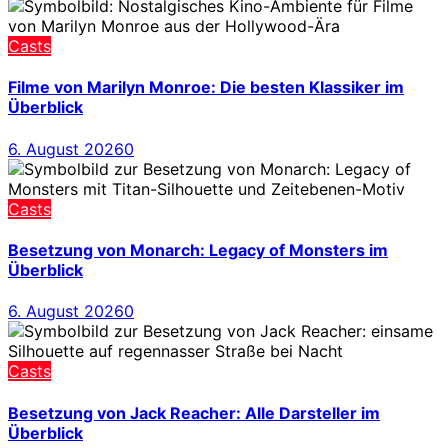
Casts
Filme von Marilyn Monroe: Die besten Klassiker im
Überblick
6. August 2026
0
Casts
Besetzung von Monarch: Legacy of Monsters im
Überblick
6. August 2026
0
Casts
Besetzung von Jack Reacher: Alle Darsteller im
Überblick