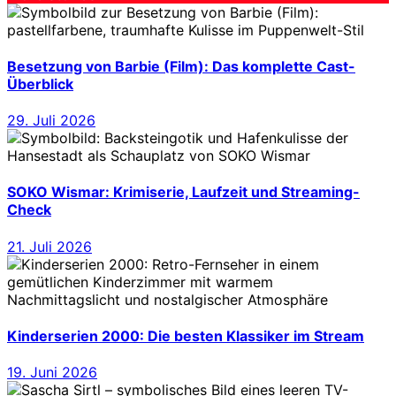
Besetzung von Barbie (Film): Das komplette Cast-
Überblick
29. Juli 2026
SOKO Wismar: Krimiserie, Laufzeit und Streaming-
Check
21. Juli 2026
Kinderserien 2000: Die besten Klassiker im Stream
19. Juni 2026