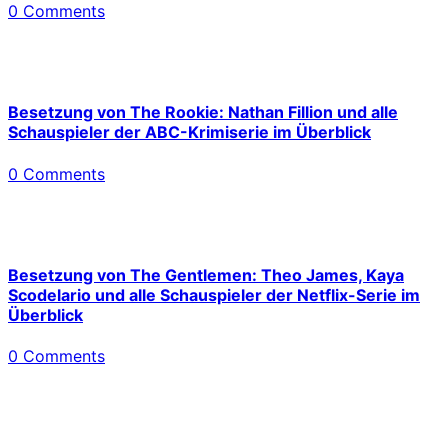
0 Comments
Besetzung von The Rookie: Nathan Fillion und alle
Schauspieler der ABC-Krimiserie im Überblick
0 Comments
Besetzung von The Gentlemen: Theo James, Kaya
Scodelario und alle Schauspieler der Netflix-Serie im
Überblick
0 Comments