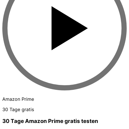
Amazon Prime
30 Tage gratis
30 Tage Amazon Prime gratis testen