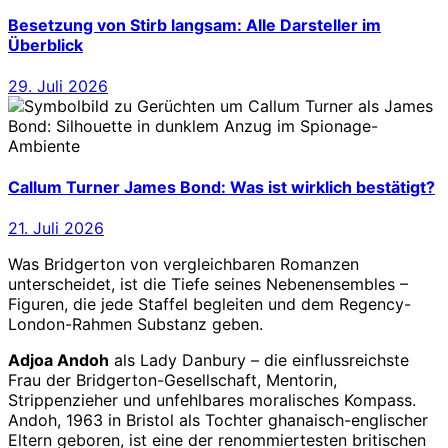
Besetzung von Stirb langsam: Alle Darsteller im
Überblick
29. Juli 2026
Callum Turner James Bond: Was ist wirklich bestätigt?
21. Juli 2026
Was Bridgerton von vergleichbaren Romanzen
unterscheidet, ist die Tiefe seines Nebenensembles –
Figuren, die jede Staffel begleiten und dem Regency-
London-Rahmen Substanz geben.
Adjoa Andoh
als Lady Danbury – die einflussreichste
Frau der Bridgerton-Gesellschaft, Mentorin,
Strippenzieher und unfehlbares moralisches Kompass.
Andoh, 1963 in Bristol als Tochter ghanaisch-englischer
Eltern geboren, ist eine der renommiertesten britischen