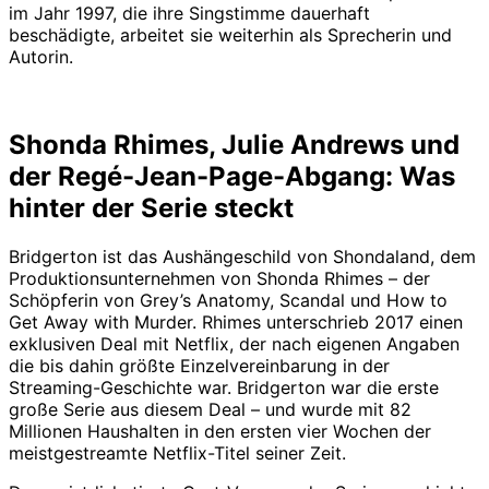
im Jahr 1997, die ihre Singstimme dauerhaft
beschädigte, arbeitet sie weiterhin als Sprecherin und
Autorin.
Shonda Rhimes, Julie Andrews und
der Regé-Jean-Page-Abgang: Was
hinter der Serie steckt
Bridgerton ist das Aushängeschild von Shondaland, dem
Produktionsunternehmen von Shonda Rhimes – der
Schöpferin von Grey’s Anatomy, Scandal und How to
Get Away with Murder. Rhimes unterschrieb 2017 einen
exklusiven Deal mit Netflix, der nach eigenen Angaben
die bis dahin größte Einzelvereinbarung in der
Streaming-Geschichte war. Bridgerton war die erste
große Serie aus diesem Deal – und wurde mit 82
Millionen Haushalten in den ersten vier Wochen der
meistgestreamte Netflix-Titel seiner Zeit.