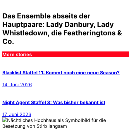
Das Ensemble abseits der
Hauptpaare: Lady Danbury, Lady
Whistledown, die Featheringtons &
Co.
More stories
Blacklist Staffel 11: Kommt noch eine neue Season?
14. Juni 2026
Night Agent Staffel 3: Was bisher bekannt ist
17. Juni 2026