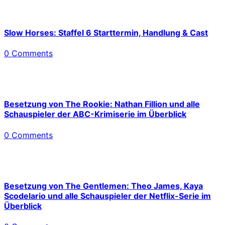
Slow Horses: Staffel 6 Starttermin, Handlung & Cast
0 Comments
Besetzung von The Rookie: Nathan Fillion und alle
Schauspieler der ABC-Krimiserie im Überblick
0 Comments
Besetzung von The Gentlemen: Theo James, Kaya
Scodelario und alle Schauspieler der Netflix-Serie im
Überblick