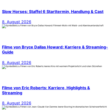
Slow Horses: Staffel 6 Starttermin, Handlung & Cast
8. August 2026
Filme von Bryce Dallas Howard: Karriere & Streaming-
Guide
8. August 2026
Filme von Eric Roberts: Karriere, Highlights &
Streaming
8. August 2026