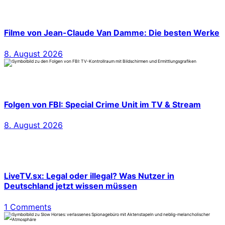
Filme von Jean-Claude Van Damme: Die besten Werke
8. August 2026
Folgen von FBI: Special Crime Unit im TV & Stream
8. August 2026
LiveTV.sx: Legal oder illegal? Was Nutzer in
Deutschland jetzt wissen müssen
1 Comments