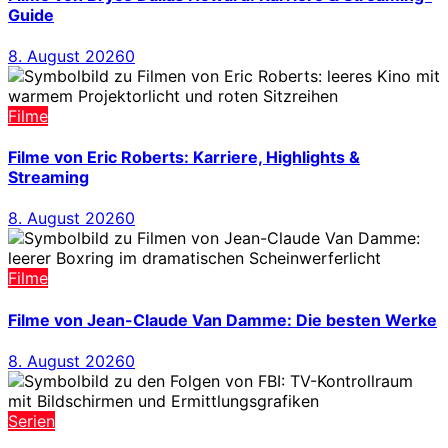
Guide
8. August 2026
0
Filme
Filme von Eric Roberts: Karriere, Highlights &
Streaming
8. August 2026
0
Filme
Filme von Jean-Claude Van Damme: Die besten Werke
8. August 2026
0
Serien