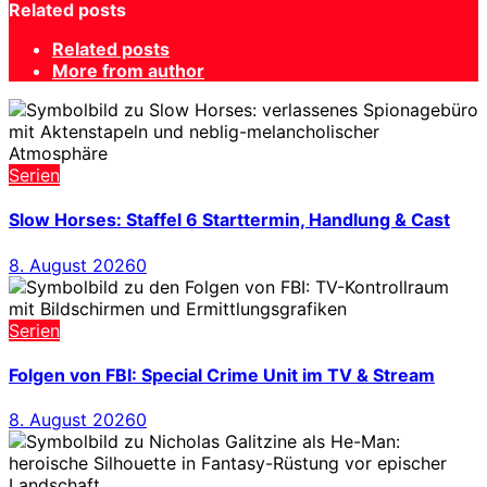
Related posts
Related posts
More from author
Serien
Slow Horses: Staffel 6 Starttermin, Handlung & Cast
8. August 2026
0
Serien
Folgen von FBI: Special Crime Unit im TV & Stream
8. August 2026
0