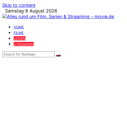
Skip to content
Samstag 8 August 2026
HOME
FILME
SERIEN
STREAMING