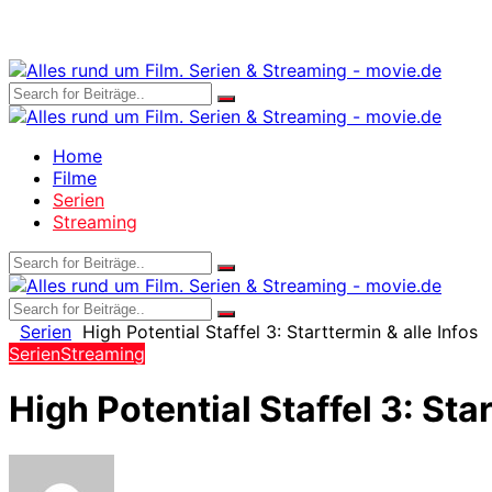
Home
Filme
Serien
Streaming
Serien
High Potential Staffel 3: Starttermin & alle Infos
Serien
Streaming
High Potential Staffel 3: Star