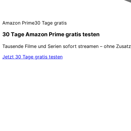
Amazon Prime
30 Tage gratis
30 Tage Amazon Prime gratis testen
Tausende Filme und Serien sofort streamen – ohne Zusatz
Jetzt 30 Tage gratis testen