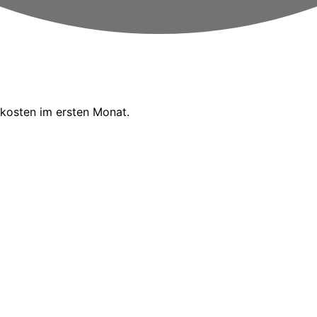
kosten im ersten Monat.