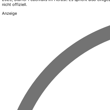
nicht offiziell.
Anzeige