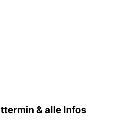
ttermin & alle Infos