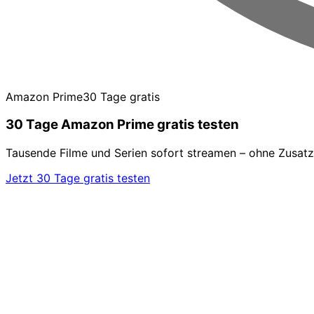
Amazon Prime
30 Tage gratis
30 Tage Amazon Prime gratis testen
Tausende Filme und Serien sofort streamen – ohne Zusatz
Jetzt 30 Tage gratis testen