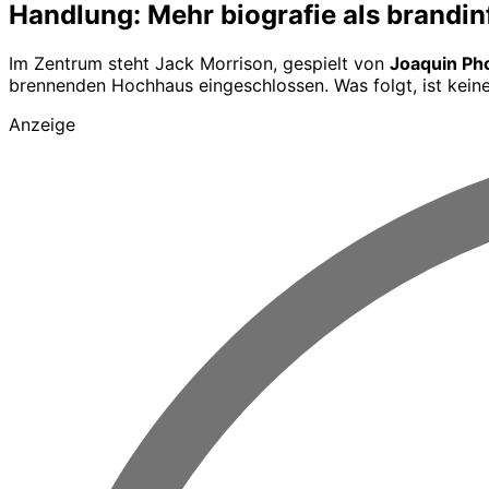
Handlung: Mehr biografie als brandin
Im Zentrum steht Jack Morrison, gespielt von
Joaquin Ph
brennenden Hochhaus eingeschlossen. Was folgt, ist keine
Anzeige