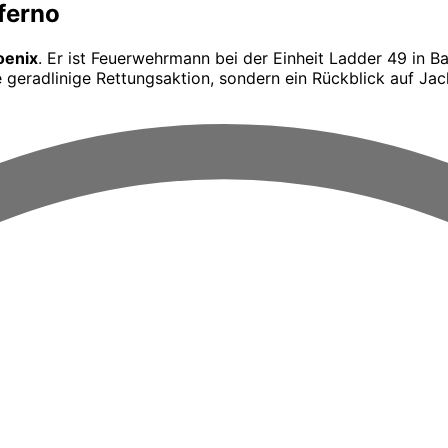
ferno
oenix
. Er ist Feuerwehrmann bei der Einheit Ladder 49 in B
 geradlinige Rettungsaktion, sondern ein Rückblick auf Ja