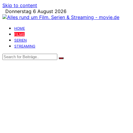
Skip to content
Donnerstag 6 August 2026
HOME
FILME
SERIEN
STREAMING