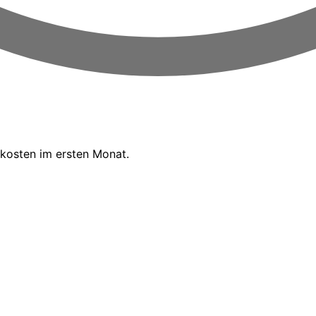
kosten im ersten Monat.