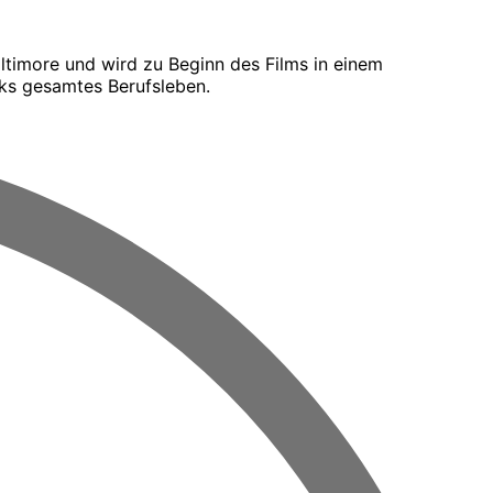
altimore und wird zu Beginn des Films in einem
cks gesamtes Berufsleben.