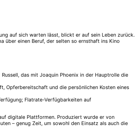
 auf sich warten lässt, blickt er auf sein Leben zurück.
ma über einen Beruf, der selten so ernsthaft ins Kino
ussell, das mit Joaquin Phoenix in der Hauptrolle die
t, Opferbereitschaft und die persönlichen Kosten eines
erfügung; Flatrate-Verfügbarkeiten auf
f digitale Plattformen. Produziert wurde er von
uten – genug Zeit, um sowohl den Einsatz als auch die