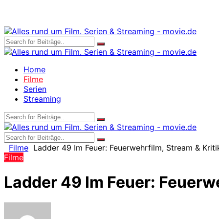
Home
Filme
Serien
Streaming
Filme
Ladder 49 Im Feuer: Feuerwehrfilm, Stream & Kriti
Filme
Ladder 49 Im Feuer: Feuerwe