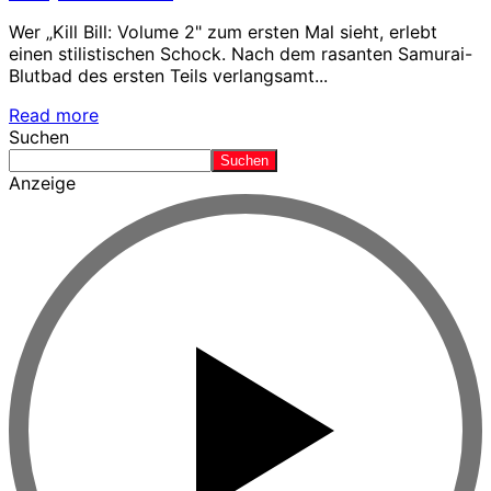
Wer „Kill Bill: Volume 2" zum ersten Mal sieht, erlebt
einen stilistischen Schock. Nach dem rasanten Samurai-
Blutbad des ersten Teils verlangsamt...
Read more
Suchen
Suchen
Anzeige