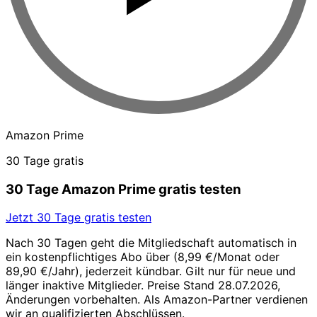
Amazon Prime
30 Tage gratis
30 Tage Amazon Prime gratis testen
Jetzt 30 Tage gratis testen
Nach 30 Tagen geht die Mitgliedschaft automatisch in
ein kostenpflichtiges Abo über (8,99 €/Monat oder
89,90 €/Jahr), jederzeit kündbar. Gilt nur für neue und
länger inaktive Mitglieder. Preise Stand 28.07.2026,
Änderungen vorbehalten. Als Amazon-Partner verdienen
wir an qualifizierten Abschlüssen.