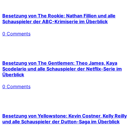
Besetzung von The Rookie: Nathan Fillion und alle
Schauspieler der ABC-Krimiserie im Überblick
0 Comments
Besetzung von The Gentlemen: Theo James, Kaya
Scodelario und alle Schauspieler der Netflix-Serie im
Überblick
0 Comments
Besetzung von Yellowstone: Kevin Costner, Kelly Reilly
und alle Schauspieler der Dutton-Saga im Überblick