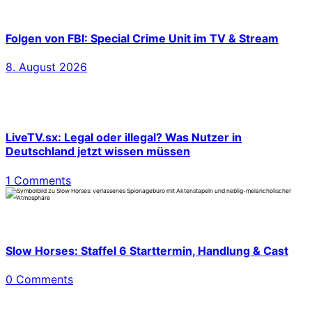
Folgen von FBI: Special Crime Unit im TV & Stream
8. August 2026
LiveTV.sx: Legal oder illegal? Was Nutzer in
Deutschland jetzt wissen müssen
1 Comments
Slow Horses: Staffel 6 Starttermin, Handlung & Cast
0 Comments