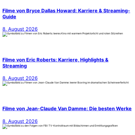
Filme von Bryce Dallas Howard: Karriere & Streaming-
Guide
8. August 2026
Filme von Eric Roberts: Karriere, Highlights &
Streaming
8. August 2026
Filme von Jean-Claude Van Damme: Die besten Werke
8. August 2026