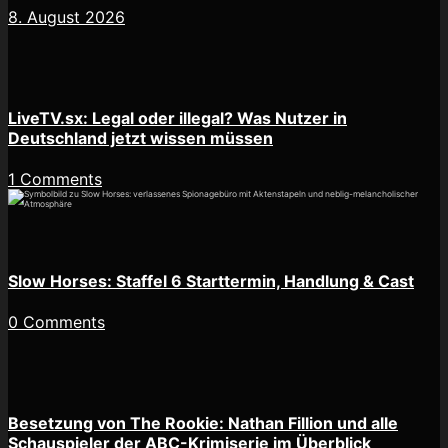
8. August 2026
LiveTV.sx: Legal oder illegal? Was Nutzer in
Deutschland jetzt wissen müssen
1 Comments
Slow Horses: Staffel 6 Starttermin, Handlung & Cast
0 Comments
Besetzung von The Rookie: Nathan Fillion und alle
Schauspieler der ABC-Krimiserie im Überblick