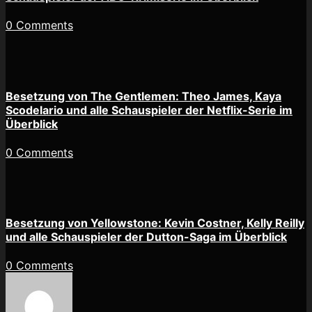
0 Comments
Besetzung von The Gentlemen: Theo James, Kaya
Scodelario und alle Schauspieler der Netflix-Serie im
Überblick
0 Comments
Besetzung von Yellowstone: Kevin Costner, Kelly Reilly
und alle Schauspieler der Dutton-Saga im Überblick
0 Comments