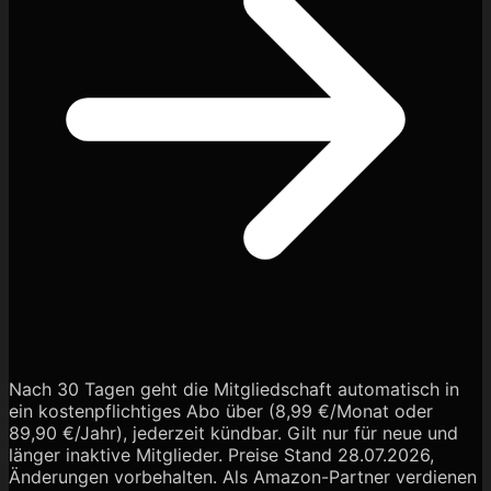
Nach 30 Tagen geht die Mitgliedschaft automatisch in
ein kostenpflichtiges Abo über (8,99 €/Monat oder
89,90 €/Jahr), jederzeit kündbar. Gilt nur für neue und
länger inaktive Mitglieder. Preise Stand 28.07.2026,
Änderungen vorbehalten. Als Amazon-Partner verdienen