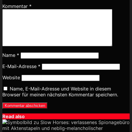
Kommentar
*
Name
*
E-Mail-Adresse
*
Website
Name, E-Mail-Adresse und Website in diesem
Browser für meinen nächsten Kommentar speichern.
Read also