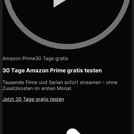
Amazon Prime
30 Tage gratis
30 Tage Amazon Prime gratis testen
Tausende Filme und Serien sofort streamen – ohne
Zusatzkosten im ersten Monat.
Jetzt 30 Tage gratis testen