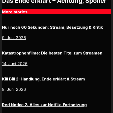
Das Ende erklärt – Achtung, Spoiler
More stories
Nur noch 60 Sekunden: Stream, Besetzung & Kritik
9. Juni 2026
Katastrophenfilme: Die besten Titel zum Streamen
14. Juni 2026
Kill Bill 2: Handlung, Ende erklärt & Stream
8. Juni 2026
Red Notice 2: Alles zur Netflix-Fortsetzung