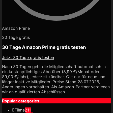
Amazon Prime
30 Tage gratis
30 Tage Amazon Prime gratis testen
Jetzt 30 Tage gratis testen
Nach 30 Tagen geht die Mitgliedschaft automatisch in
ein kostenpflichtiges Abo über (8,99 €/Monat oder
89,90 €/Jahr), jederzeit kündbar. Gilt nur für neue und
länger inaktive Mitglieder. Preise Stand 28.07.2026,
Änderungen vorbehalten. Als Amazon-Partner verdienen
wir an qualifizierten Abschlüssen.
Popular categories
Filme
211