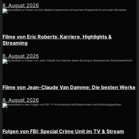
8. August 2026
Filme von Eric Roberts: Karriere, Highlights &
Streaming
8. August 2026
Filme von Jean-Claude Van Damme: Die besten Werke
8. August 2026
Folgen von FBI: Special Crime Unit im TV & Stream