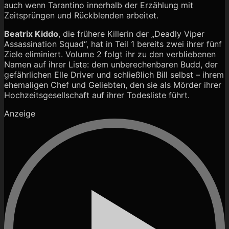
auch wenn Tarantino innerhalb der Erzählung mit
Zeitsprüngen und Rückblenden arbeitet.
Beatrix Kiddo
, die frühere Killerin der „Deadly Viper
Assassination Squad“, hat in Teil 1 bereits zwei ihrer fünf
Ziele eliminiert. Volume 2 folgt ihr zu den verbliebenen
Namen auf ihrer Liste: dem unberechenbaren Budd, der
gefährlichen Elle Driver und schließlich Bill selbst – ihrem
ehemaligen Chef und Geliebten, den sie als Mörder ihrer
Hochzeitsgesellschaft auf ihrer Todesliste führt.
Anzeige