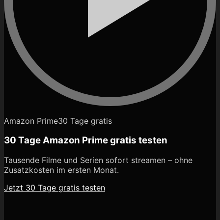
Amazon Prime
30 Tage gratis
30 Tage Amazon Prime gratis testen
Tausende Filme und Serien sofort streamen – ohne
Zusatzkosten im ersten Monat.
Jetzt 30 Tage gratis testen