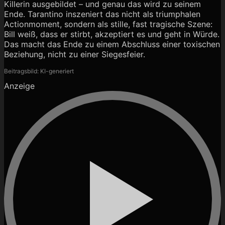
Killerin ausgebildet – und genau das wird zu seinem
Ende. Tarantino inszeniert das nicht als triumphalen
Actionmoment, sondern als stille, fast tragische Szene:
Bill weiß, dass er stirbt, akzeptiert es und geht in Würde.
Das macht das Ende zu einem Abschluss einer toxischen
Beziehung, nicht zu einer Siegesfeier.
Beitragsbild: KI-generiert
Anzeige