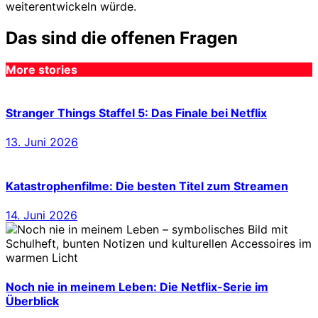
weiterentwickeln würde.
Das sind die offenen Fragen
More stories
Stranger Things Staffel 5: Das Finale bei Netflix
13. Juni 2026
Katastrophenfilme: Die besten Titel zum Streamen
14. Juni 2026
Noch nie in meinem Leben: Die Netflix-Serie im
Überblick