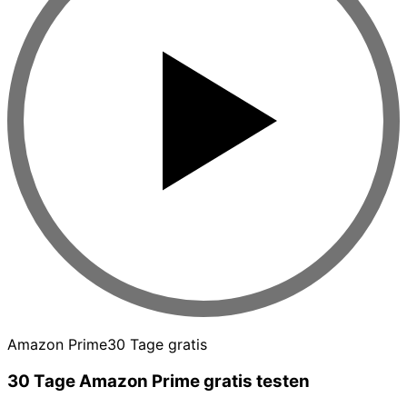
Amazon Prime
30 Tage gratis
30 Tage Amazon Prime gratis testen