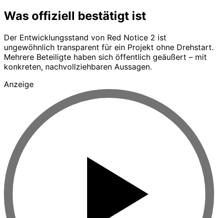
Was offiziell bestätigt ist
Der Entwicklungsstand von Red Notice 2 ist
ungewöhnlich transparent für ein Projekt ohne Drehstart.
Mehrere Beteiligte haben sich öffentlich geäußert – mit
konkreten, nachvollziehbaren Aussagen.
Anzeige