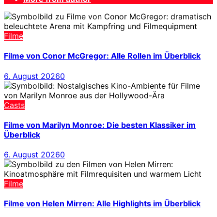
Filme
Filme von Conor McGregor: Alle Rollen im Überblick
6. August 2026
0
Casts
Filme von Marilyn Monroe: Die besten Klassiker im
Überblick
6. August 2026
0
Filme
Filme von Helen Mirren: Alle Highlights im Überblick