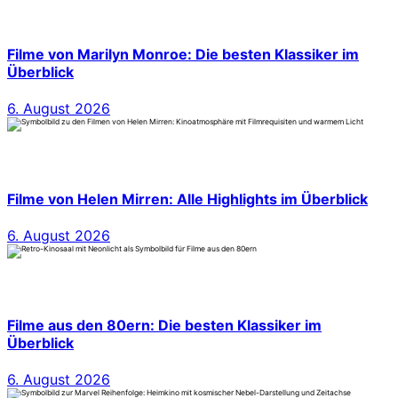
Filme von Marilyn Monroe: Die besten Klassiker im
Überblick
6. August 2026
Filme von Helen Mirren: Alle Highlights im Überblick
6. August 2026
Filme aus den 80ern: Die besten Klassiker im
Überblick
6. August 2026