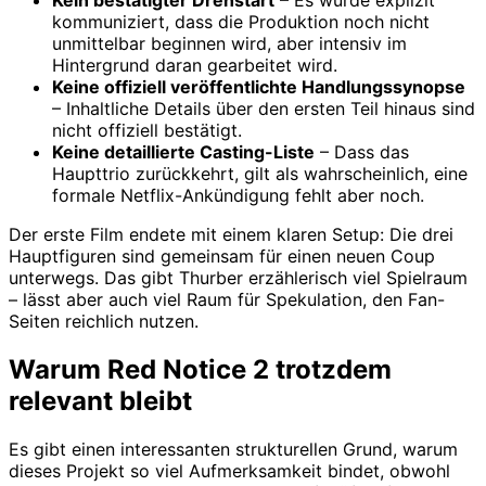
kommuniziert, dass die Produktion noch nicht
unmittelbar beginnen wird, aber intensiv im
Hintergrund daran gearbeitet wird.
Keine offiziell veröffentlichte Handlungssynopse
– Inhaltliche Details über den ersten Teil hinaus sind
nicht offiziell bestätigt.
Keine detaillierte Casting-Liste
– Dass das
Haupttrio zurückkehrt, gilt als wahrscheinlich, eine
formale Netflix-Ankündigung fehlt aber noch.
Der erste Film endete mit einem klaren Setup: Die drei
Hauptfiguren sind gemeinsam für einen neuen Coup
unterwegs. Das gibt Thurber erzählerisch viel Spielraum
– lässt aber auch viel Raum für Spekulation, den Fan-
Seiten reichlich nutzen.
Warum Red Notice 2 trotzdem
relevant bleibt
Es gibt einen interessanten strukturellen Grund, warum
dieses Projekt so viel Aufmerksamkeit bindet, obwohl