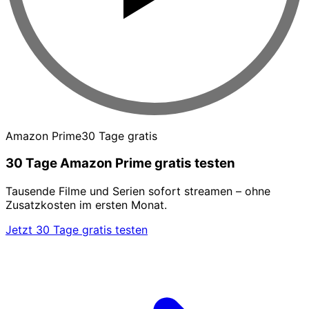
Amazon Prime
30 Tage gratis
30 Tage Amazon Prime gratis testen
Tausende Filme und Serien sofort streamen – ohne
Zusatzkosten im ersten Monat.
Jetzt 30 Tage gratis testen