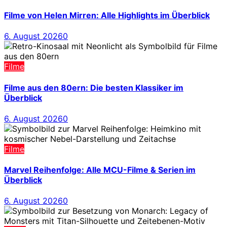
Filme von Helen Mirren: Alle Highlights im Überblick
6. August 2026
0
Filme
Filme aus den 80ern: Die besten Klassiker im
Überblick
6. August 2026
0
Filme
Marvel Reihenfolge: Alle MCU-Filme & Serien im
Überblick
6. August 2026
0