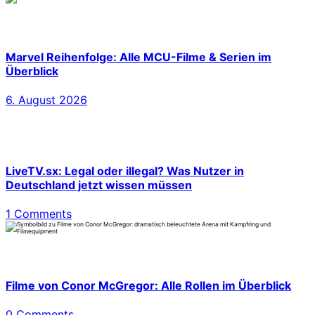
Marvel Reihenfolge: Alle MCU-Filme & Serien im
Überblick
6. August 2026
LiveTV.sx: Legal oder illegal? Was Nutzer in
Deutschland jetzt wissen müssen
1 Comments
Filme von Conor McGregor: Alle Rollen im Überblick
0 Comments