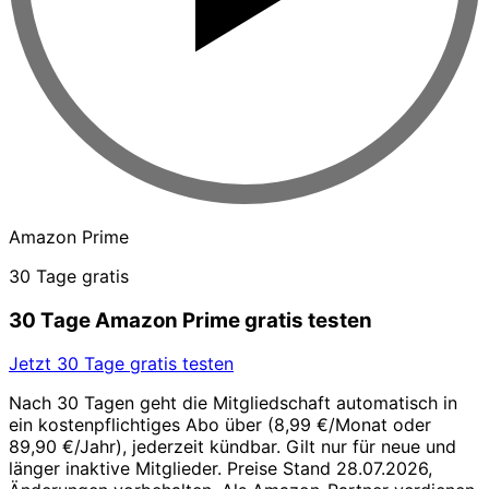
Amazon Prime
30 Tage gratis
30 Tage Amazon Prime gratis testen
Jetzt 30 Tage gratis testen
Nach 30 Tagen geht die Mitgliedschaft automatisch in
ein kostenpflichtiges Abo über (8,99 €/Monat oder
89,90 €/Jahr), jederzeit kündbar. Gilt nur für neue und
länger inaktive Mitglieder. Preise Stand 28.07.2026,