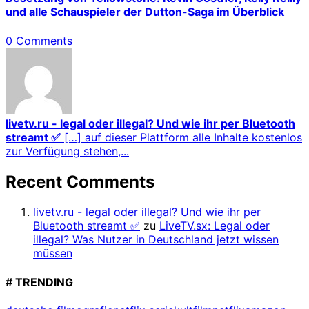
und alle Schauspieler der Dutton-Saga im Überblick
0 Comments
livetv.ru - legal oder illegal? Und wie ihr per Bluetooth
streamt ✅
[…] auf dieser Plattform alle Inhalte kostenlos
zur Verfügung stehen,...
Recent Comments
livetv.ru - legal oder illegal? Und wie ihr per
Bluetooth streamt ✅
zu
LiveTV.sx: Legal oder
illegal? Was Nutzer in Deutschland jetzt wissen
müssen
# TRENDING