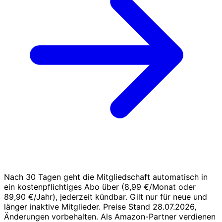
Nach 30 Tagen geht die Mitgliedschaft automatisch in
ein kostenpflichtiges Abo über (8,99 €/Monat oder
89,90 €/Jahr), jederzeit kündbar. Gilt nur für neue und
länger inaktive Mitglieder. Preise Stand 28.07.2026,
Änderungen vorbehalten. Als Amazon-Partner verdienen