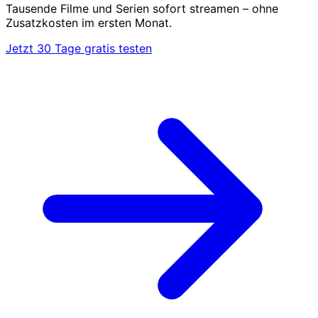
Tausende Filme und Serien sofort streamen – ohne
Zusatzkosten im ersten Monat.
Jetzt 30 Tage gratis testen