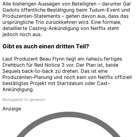
Alle bisherigen Aussagen von Beteiligten – darunter Gal
Gadots öffentliche Bestätigung beim Tudum-Event und
Produzenten-Statements – gehen davon aus, dass das
ursprüngliche Trio zurückkehren wird. Eine formale,
detaillierte Casting-Ankündigung von Netflix steht
jedoch noch aus.
Gibt es auch einen dritten Teil?
Laut Produzent Beau Flynn liegt ein nahezu fertiges
Drehbuch für Red Notice 3 vor. Der Plan ist, beide
Sequels back-to-back zu drehen. Das ist eine
Produzenten-Planung und noch kein von Netflix offiziell
bestätigtes Projekt mit Startdatum oder Cast-
Ankündigung.
Beitragsbild: KI-generiert
Anzeige