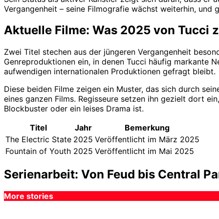
Vergangenheit – seine Filmografie wächst weiterhin, und 
Aktuelle Filme: Was 2025 von Tucci 
Zwei Titel stechen aus der jüngeren Vergangenheit beson
Genreproduktionen ein, in denen Tucci häufig markante N
aufwendigen internationalen Produktionen gefragt bleibt.
Diese beiden Filme zeigen ein Muster, das sich durch seine
eines ganzen Films. Regisseure setzen ihn gezielt dort ei
Blockbuster oder ein leises Drama ist.
Titel
Jahr
Bemerkung
The Electric State
2025
Veröffentlicht im März 2025
Fountain of Youth
2025
Veröffentlicht im Mai 2025
Serienarbeit: Von Feud bis Central Pa
More stories