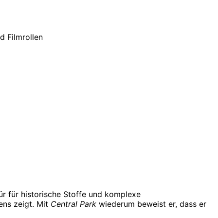
ür für historische Stoffe und komplexe
ens zeigt. Mit
Central Park
wiederum beweist er, dass er