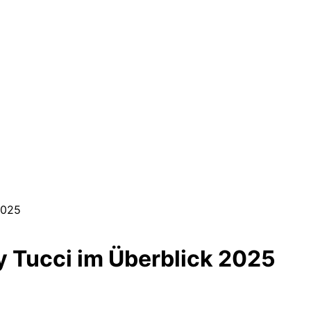
2025
y Tucci im Überblick 2025