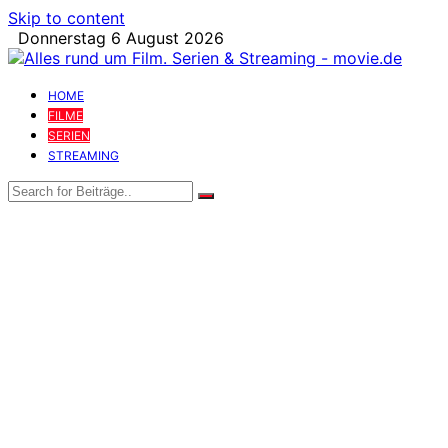
Skip to content
Donnerstag 6 August 2026
HOME
FILME
SERIEN
STREAMING