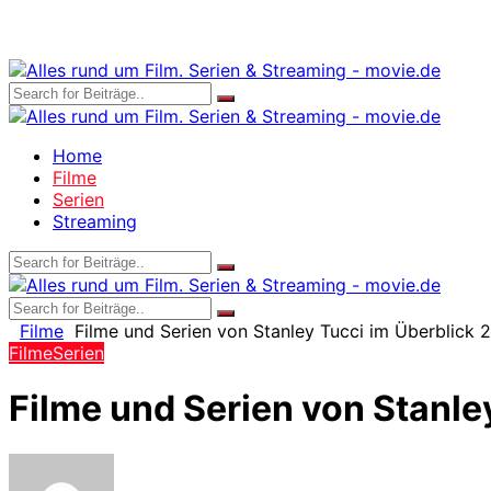
Home
Filme
Serien
Streaming
Filme
Filme und Serien von Stanley Tucci im Überblick 
Filme
Serien
Filme und Serien von Stanle