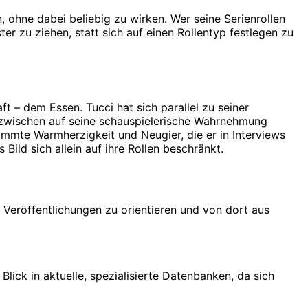
, ohne dabei beliebig zu wirken. Wer seine Serienrollen
ter zu ziehen, statt sich auf einen Rollentyp festlegen zu
t – dem Essen. Tucci hat sich parallel zu seiner
 inzwischen auf seine schauspielerische Wahrnehmung
immte Warmherzigkeit und Neugier, die er in Interviews
Bild sich allein auf ihre Rollen beschränkt.
en Veröffentlichungen zu orientieren und von dort aus
lick in aktuelle, spezialisierte Datenbanken, da sich