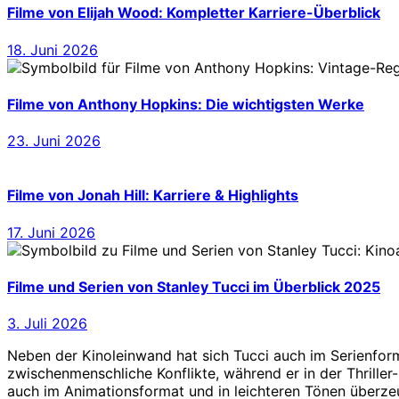
Filme von Elijah Wood: Kompletter Karriere-Überblick
18. Juni 2026
Filme von Anthony Hopkins: Die wichtigsten Werke
23. Juni 2026
Filme von Jonah Hill: Karriere & Highlights
17. Juni 2026
Filme und Serien von Stanley Tucci im Überblick 2025
3. Juli 2026
Neben der Kinoleinwand hat sich Tucci auch im Serienforma
zwischenmenschliche Konflikte, während er in der Thriller
auch im Animationsformat und in leichteren Tönen überze