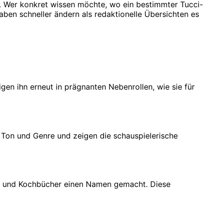
g. Wer konkret wissen möchte, wo ein bestimmter Tucci-
ngaben schneller ändern als redaktionelle Übersichten es
gen ihn erneut in prägnanten Nebenrollen, wie sie für
n Ton und Genre und zeigen die schauspielerische
ate und Kochbücher einen Namen gemacht. Diese