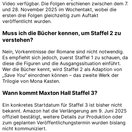
Video verfügbar. Die Folgen erschienen zwischen dem 7.
und 28. November 2025 im Wochentakt, wobei die
ersten drei Folgen gleichzeitig zum Auftakt
veröffentlicht wurden.
Muss ich die Bücher kennen, um Staffel 2 zu
verstehen?
Nein, Vorkenntnisse der Romane sind nicht notwendig.
Es empfiehlt sich jedoch, zuerst Staffel 1 zu schauen, da
diese die Figuren und die Ausgangssituation einführt.
Wer die Bücher kennt, wird Staffel 2 als Adaption von
„Save You“
einordnen können – das zweite Werk der
Trilogie von Mona Kasten.
Wann kommt Maxton Hall Staffel 3?
Ein konkretes Startdatum für Staffel 3 ist bisher nicht
bekannt. Amazon hat die Verlängerung am 9. Juni 2025
offiziell bestätigt, weitere Details zur Produktion oder
zum geplanten Veröffentlichungstermin wurden bislang
nicht kommuniziert.