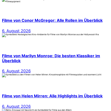
Filme von Conor McGregor: Alle Rollen im Überblick
6. August 2026
Filme von Marilyn Monroe: Die besten Klassiker im
Überblick
6. August 2026
Filme von Helen Mirren: Alle Highlights im Überblick
6. August 2026