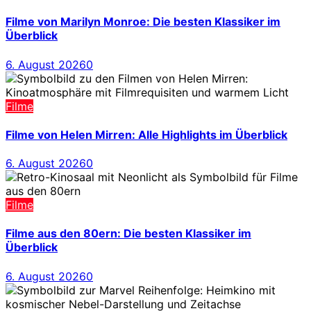
Filme von Marilyn Monroe: Die besten Klassiker im
Überblick
6. August 2026
0
Filme
Filme von Helen Mirren: Alle Highlights im Überblick
6. August 2026
0
Filme
Filme aus den 80ern: Die besten Klassiker im
Überblick
6. August 2026
0