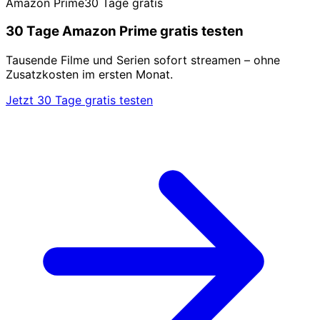
Amazon Prime
30 Tage gratis
30 Tage Amazon Prime gratis testen
Tausende Filme und Serien sofort streamen – ohne
Zusatzkosten im ersten Monat.
Jetzt 30 Tage gratis testen