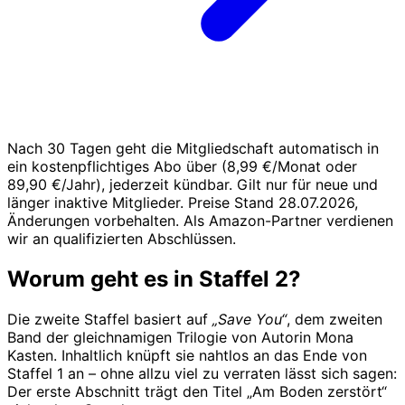
Nach 30 Tagen geht die Mitgliedschaft automatisch in
ein kostenpflichtiges Abo über (8,99 €/Monat oder
89,90 €/Jahr), jederzeit kündbar. Gilt nur für neue und
länger inaktive Mitglieder. Preise Stand 28.07.2026,
Änderungen vorbehalten. Als Amazon-Partner verdienen
wir an qualifizierten Abschlüssen.
Worum geht es in Staffel 2?
Die zweite Staffel basiert auf
„Save You“
, dem zweiten
Band der gleichnamigen Trilogie von Autorin Mona
Kasten. Inhaltlich knüpft sie nahtlos an das Ende von
Staffel 1 an – ohne allzu viel zu verraten lässt sich sagen:
Der erste Abschnitt trägt den Titel „Am Boden zerstört“