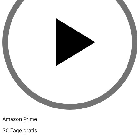
Amazon Prime
30 Tage gratis