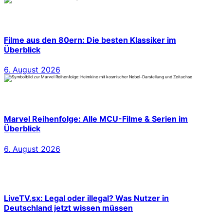
Filme aus den 80ern: Die besten Klassiker im
Überblick
6. August 2026
Marvel Reihenfolge: Alle MCU-Filme & Serien im
Überblick
6. August 2026
LiveTV.sx: Legal oder illegal? Was Nutzer in
Deutschland jetzt wissen müssen