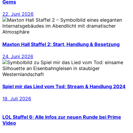
Gems
22. Juni 2026
Maxton Hall Staffel 2: Start, Handlung & Besetzung
24. Juni 2026
Spiel mir das Lied vom Tod: Stream & Handlung 2024
18. Juli 2026
LOL Staffel 6: Alle Infos zur neuen Runde bei Prime
Video