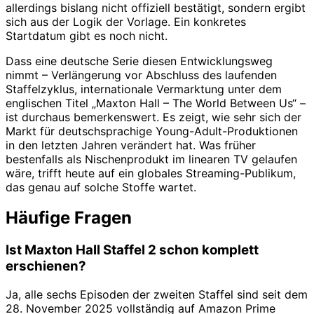
allerdings bislang nicht offiziell bestätigt, sondern ergibt
sich aus der Logik der Vorlage. Ein konkretes
Startdatum gibt es noch nicht.
Dass eine deutsche Serie diesen Entwicklungsweg
nimmt – Verlängerung vor Abschluss des laufenden
Staffelzyklus, internationale Vermarktung unter dem
englischen Titel „Maxton Hall – The World Between Us“ –
ist durchaus bemerkenswert. Es zeigt, wie sehr sich der
Markt für deutschsprachige Young-Adult-Produktionen
in den letzten Jahren verändert hat. Was früher
bestenfalls als Nischenprodukt im linearen TV gelaufen
wäre, trifft heute auf ein globales Streaming-Publikum,
das genau auf solche Stoffe wartet.
Häufige Fragen
Ist Maxton Hall Staffel 2 schon komplett
erschienen?
Ja, alle sechs Episoden der zweiten Staffel sind seit dem
28. November 2025 vollständig auf Amazon Prime