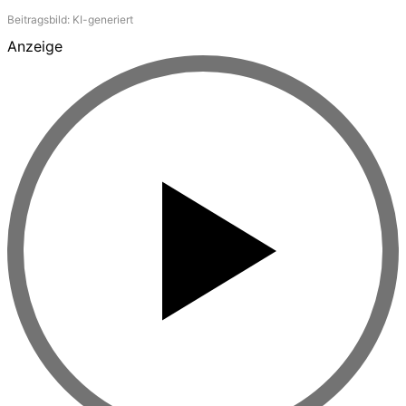
Beitragsbild: KI-generiert
Anzeige