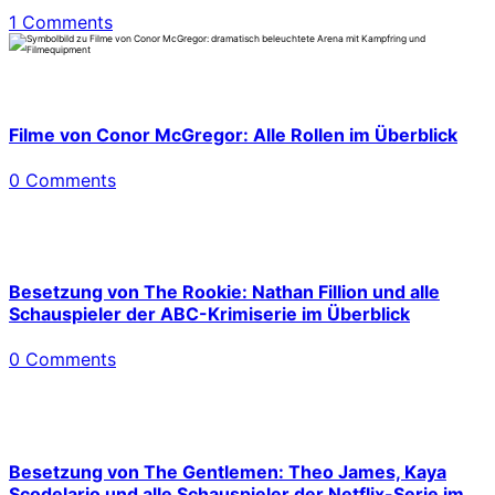
1 Comments
Filme von Conor McGregor: Alle Rollen im Überblick
0 Comments
Besetzung von The Rookie: Nathan Fillion und alle
Schauspieler der ABC-Krimiserie im Überblick
0 Comments
Besetzung von The Gentlemen: Theo James, Kaya
Scodelario und alle Schauspieler der Netflix-Serie im