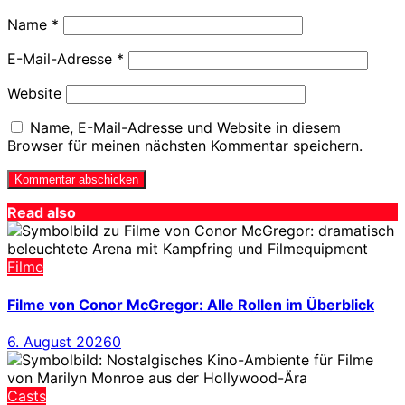
Name
*
E-Mail-Adresse
*
Website
Name, E-Mail-Adresse und Website in diesem
Browser für meinen nächsten Kommentar speichern.
Read also
Filme
Filme von Conor McGregor: Alle Rollen im Überblick
6. August 2026
0
Casts