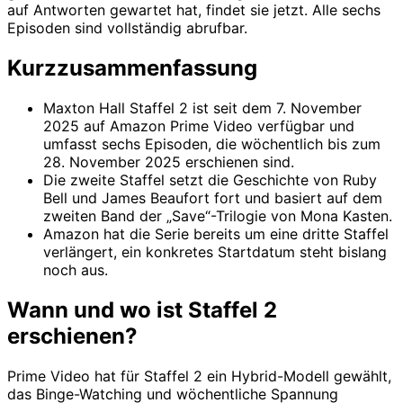
auf Antworten gewartet hat, findet sie jetzt. Alle sechs
Episoden sind vollständig abrufbar.
Kurzzusammenfassung
Maxton Hall Staffel 2 ist seit dem 7. November
2025 auf Amazon Prime Video verfügbar und
umfasst sechs Episoden, die wöchentlich bis zum
28. November 2025 erschienen sind.
Die zweite Staffel setzt die Geschichte von Ruby
Bell und James Beaufort fort und basiert auf dem
zweiten Band der „Save“-Trilogie von Mona Kasten.
Amazon hat die Serie bereits um eine dritte Staffel
verlängert, ein konkretes Startdatum steht bislang
noch aus.
Wann und wo ist Staffel 2
erschienen?
Prime Video hat für Staffel 2 ein Hybrid-Modell gewählt,
das Binge-Watching und wöchentliche Spannung