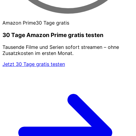
Amazon Prime
30 Tage gratis
30 Tage Amazon Prime gratis testen
Tausende Filme und Serien sofort streamen – ohne
Zusatzkosten im ersten Monat.
Jetzt 30 Tage gratis testen