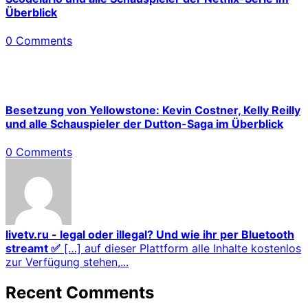
Überblick
0 Comments
Besetzung von Yellowstone: Kevin Costner, Kelly Reilly
und alle Schauspieler der Dutton-Saga im Überblick
0 Comments
livetv.ru - legal oder illegal? Und wie ihr per Bluetooth
streamt ✅
[…] auf dieser Plattform alle Inhalte kostenlos
zur Verfügung stehen,...
Recent Comments