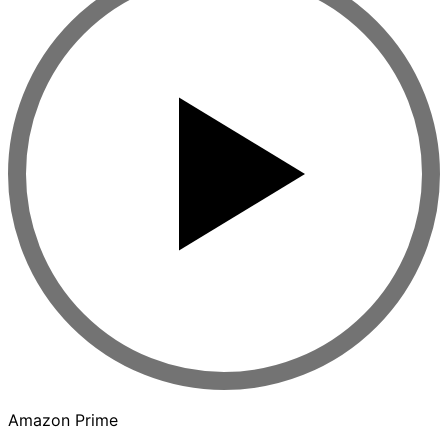
Amazon Prime