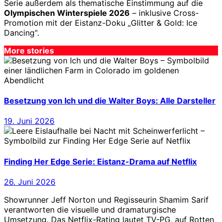
Serie außerdem als thematische Einstimmung auf die
Olympischen Winterspiele 2026
– inklusive Cross-
Promotion mit der Eistanz-Doku „Glitter & Gold: Ice
Dancing“.
More stories
Besetzung von Ich und die Walter Boys: Alle Darsteller
19. Juni 2026
Finding Her Edge Serie: Eistanz-Drama auf Netflix
26. Juni 2026
Showrunner Jeff Norton und Regisseurin Shamim Sarif
verantworten die visuelle und dramaturgische
Umsetzung. Das Netflix-Rating lautet TV-PG, auf Rotten