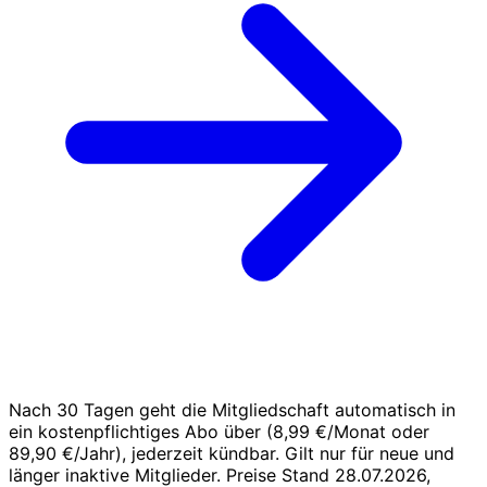
Nach 30 Tagen geht die Mitgliedschaft automatisch in
ein kostenpflichtiges Abo über (8,99 €/Monat oder
89,90 €/Jahr), jederzeit kündbar. Gilt nur für neue und
länger inaktive Mitglieder. Preise Stand 28.07.2026,