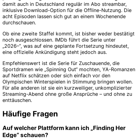
damit auch in Deutschland regulär im Abo streambar,
inklusive Download-Option für die Offline-Nutzung. Die
acht Episoden lassen sich gut an einem Wochenende
durchschauen.
Ob eine zweite Staffel kommt, ist bisher weder bestätigt
noch ausgeschlossen. IMDb führt die Serie unter
„2026–“, was auf eine geplante Fortsetzung hindeutet,
eine offizielle Ankündigung steht jedoch aus.
Empfehlenswert ist die Serie für Zuschauende, die
Sportdramen wie „Spinning Out“ mochten, YA-Romanzen
auf Netflix schätzen oder sich einfach vor den
Olympischen Winterspielen in Stimmung bringen wollen.
Für alle anderen ist sie ein kurzweiliger, unkomplizierter
Streaming-Abend ohne große Ansprüche – und ohne zu
enttäuschen.
Häufige Fragen
Auf welcher Plattform kann ich „Finding Her
Edge“ schauen?