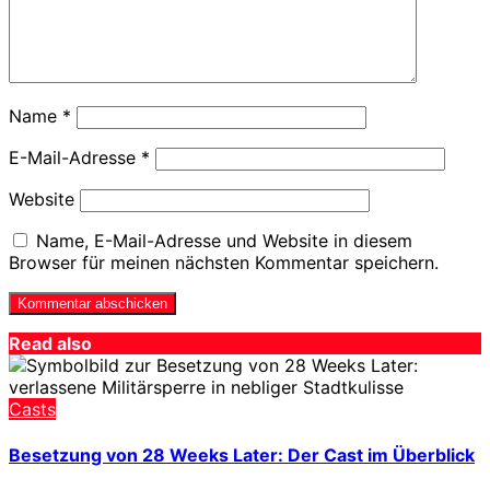
Name
*
E-Mail-Adresse
*
Website
Name, E-Mail-Adresse und Website in diesem
Browser für meinen nächsten Kommentar speichern.
Read also
Casts
Besetzung von 28 Weeks Later: Der Cast im Überblick