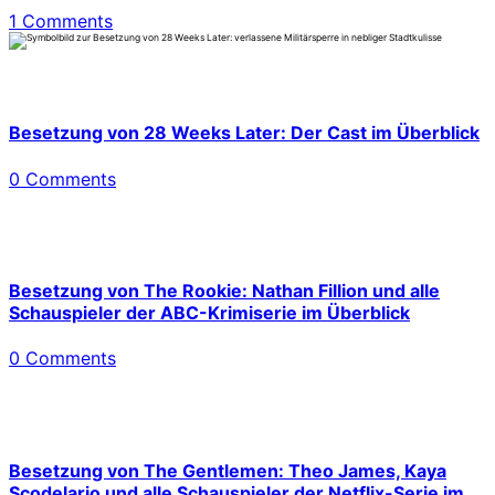
1 Comments
Besetzung von 28 Weeks Later: Der Cast im Überblick
0 Comments
Besetzung von The Rookie: Nathan Fillion und alle
Schauspieler der ABC-Krimiserie im Überblick
0 Comments
Besetzung von The Gentlemen: Theo James, Kaya
Scodelario und alle Schauspieler der Netflix-Serie im