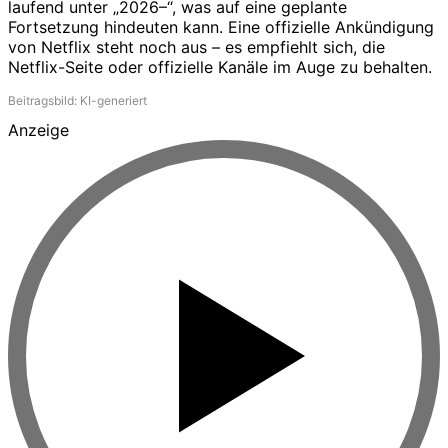
laufend unter „2026–“, was auf eine geplante
Fortsetzung hindeuten kann. Eine offizielle Ankündigung
von Netflix steht noch aus – es empfiehlt sich, die
Netflix-Seite oder offizielle Kanäle im Auge zu behalten.
Beitragsbild: KI-generiert
Anzeige