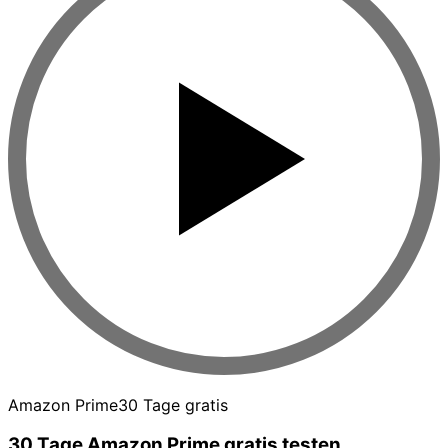
Amazon Prime
30 Tage gratis
30 Tage Amazon Prime gratis testen