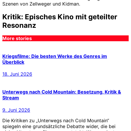
Szenen von Zellweger und Kidman.
Kritik: Episches Kino mit geteilter
Resonanz
More stories
Kriegsfilme: Die besten Werke des Genres im
Überblick
18. Juni 2026
Unterwegs nach Cold Mountain: Besetzung, Kritik &
Stream
9. Juni 2026
Die Kritiken zu „Unterwegs nach Cold Mountain“
spiegeln eine grundsätzliche Debatte wider, die bei