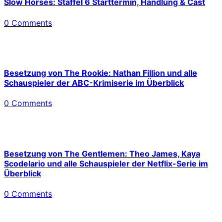
Slow Horses: Staffel 6 Starttermin, Handlung & Cast
0 Comments
Besetzung von The Rookie: Nathan Fillion und alle
Schauspieler der ABC-Krimiserie im Überblick
0 Comments
Besetzung von The Gentlemen: Theo James, Kaya
Scodelario und alle Schauspieler der Netflix-Serie im
Überblick
0 Comments