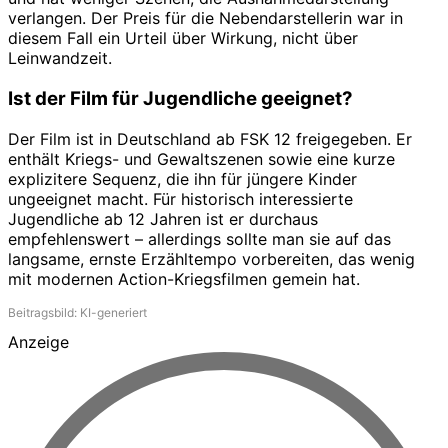
verlangen. Der Preis für die Nebendarstellerin war in
diesem Fall ein Urteil über Wirkung, nicht über
Leinwandzeit.
Ist der Film für Jugendliche geeignet?
Der Film ist in Deutschland ab FSK 12 freigegeben. Er
enthält Kriegs- und Gewaltszenen sowie eine kurze
explizitere Sequenz, die ihn für jüngere Kinder
ungeeignet macht. Für historisch interessierte
Jugendliche ab 12 Jahren ist er durchaus
empfehlenswert – allerdings sollte man sie auf das
langsame, ernste Erzähltempo vorbereiten, das wenig
mit modernen Action-Kriegsfilmen gemein hat.
Beitragsbild: KI-generiert
Anzeige