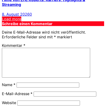
Streaming
8. August 2026
0
Load more
Schreibe einen Kommentar
Deine E-Mail-Adresse wird nicht veröffentlicht.
Erforderliche Felder sind mit
*
markiert
Kommentar
*
Name
*
E-Mail-Adresse
*
Website