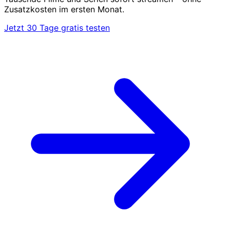
Zusatzkosten im ersten Monat.
Jetzt 30 Tage gratis testen