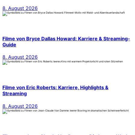
8. August 2026
Filme von Bryce Dallas Howard: Karriere & Streaming-
Guide
8. August 2026
Filme von Eric Roberts: Karriere, Highlights &
Streaming
8. August 2026