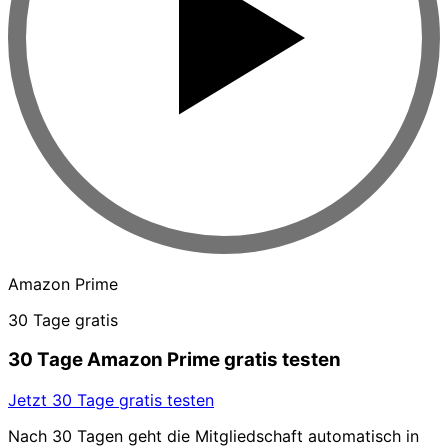
Amazon Prime
30 Tage gratis
30 Tage Amazon Prime gratis testen
Jetzt 30 Tage gratis testen
Nach 30 Tagen geht die Mitgliedschaft automatisch in