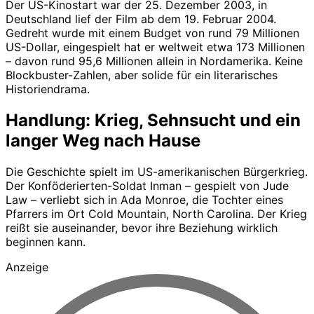
Der US-Kinostart war der 25. Dezember 2003, in
Deutschland lief der Film ab dem 19. Februar 2004.
Gedreht wurde mit einem Budget von rund 79 Millionen
US-Dollar, eingespielt hat er weltweit etwa 173 Millionen
– davon rund 95,6 Millionen allein in Nordamerika. Keine
Blockbuster-Zahlen, aber solide für ein literarisches
Historiendrama.
Handlung: Krieg, Sehnsucht und ein
langer Weg nach Hause
Die Geschichte spielt im US-amerikanischen Bürgerkrieg.
Der Konföderierten-Soldat Inman – gespielt von Jude
Law – verliebt sich in Ada Monroe, die Tochter eines
Pfarrers im Ort Cold Mountain, North Carolina. Der Krieg
reißt sie auseinander, bevor ihre Beziehung wirklich
beginnen kann.
Anzeige