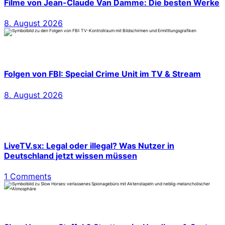
Filme von Jean-Claude Van Damme: Die besten Werke
8. August 2026
Folgen von FBI: Special Crime Unit im TV & Stream
8. August 2026
LiveTV.sx: Legal oder illegal? Was Nutzer in
Deutschland jetzt wissen müssen
1 Comments