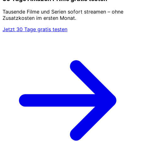
Tausende Filme und Serien sofort streamen – ohne
Zusatzkosten im ersten Monat.
Jetzt 30 Tage gratis testen