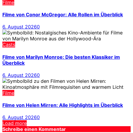
Filme
Filme von Conor McGregor: Alle Rollen im Überblick
6. August 2026
0
Casts
Filme von Marilyn Monroe: Die besten Klassiker im
Überblick
6. August 2026
0
Filme
Filme von Helen Mirren: Alle Highlights im Überblick
6. August 2026
0
Load more
Schreibe einen Kommentar