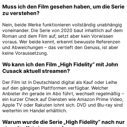
Muss ich den Film gesehen haben, um die Serie
zu verstehen?
Nein, beide Werke funktionieren vollständig unabhängig
voneinander. Die Serie von 2020 baut inhaltlich auf dem
Roman und dem Film auf, setzt aber kein Vorwissen
voraus. Wer beide kennt, erkennt bewusste Referenzen
und Abweichungen – das vertieft den Genuss, ist aber
keine Voraussetzung.
Wo kann ich den Film „High Fidelity“ mit John
Cusack aktuell streamen?
Der Film ist in Deutschland digital als Kauf oder Leihe
auf den gängigen Plattformen verfügbar. Welcher
Anbieter ihn gerade im Abo führt, wechselt regelmäßig –
ein kurzer Check auf Diensten wie Amazon Prime Video,
Apple TV oder Rakuten lohnt sich. DVD und Blu-ray sind
weiterhin im Handel erhältlich.
Warum wurde die Serie „High Fidelity“ nach nur