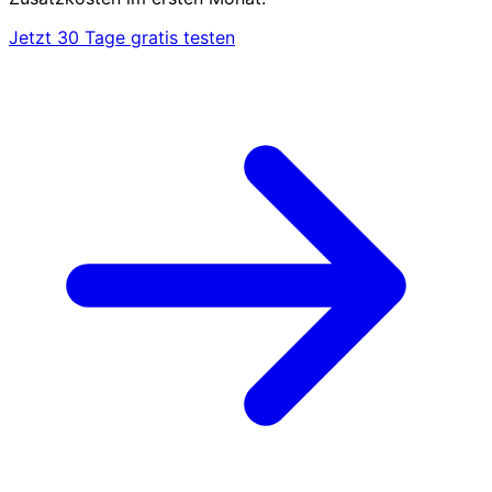
Jetzt 30 Tage gratis testen