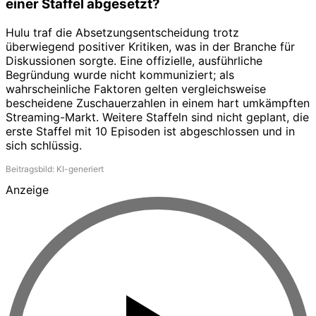
einer Staffel abgesetzt?
Hulu traf die Absetzungsentscheidung trotz
überwiegend positiver Kritiken, was in der Branche für
Diskussionen sorgte. Eine offizielle, ausführliche
Begründung wurde nicht kommuniziert; als
wahrscheinliche Faktoren gelten vergleichsweise
bescheidene Zuschauerzahlen in einem hart umkämpften
Streaming-Markt. Weitere Staffeln sind nicht geplant, die
erste Staffel mit 10 Episoden ist abgeschlossen und in
sich schlüssig.
Beitragsbild: KI-generiert
Anzeige