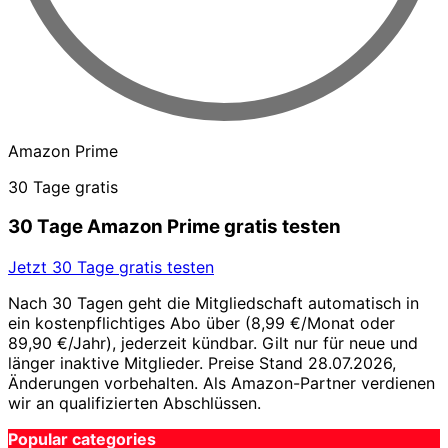
Amazon Prime
30 Tage gratis
30 Tage Amazon Prime gratis testen
Jetzt 30 Tage gratis testen
Nach 30 Tagen geht die Mitgliedschaft automatisch in
ein kostenpflichtiges Abo über (8,99 €/Monat oder
89,90 €/Jahr), jederzeit kündbar. Gilt nur für neue und
länger inaktive Mitglieder. Preise Stand 28.07.2026,
Änderungen vorbehalten. Als Amazon-Partner verdienen
wir an qualifizierten Abschlüssen.
Popular categories