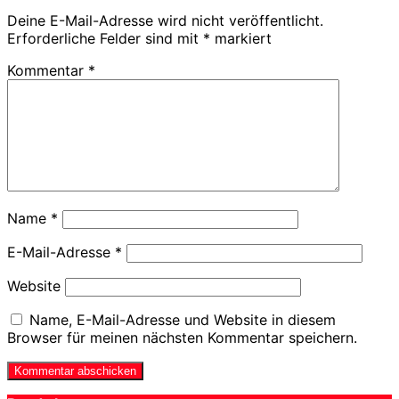
Deine E-Mail-Adresse wird nicht veröffentlicht.
Erforderliche Felder sind mit
*
markiert
Kommentar
*
Name
*
E-Mail-Adresse
*
Website
Name, E-Mail-Adresse und Website in diesem
Browser für meinen nächsten Kommentar speichern.