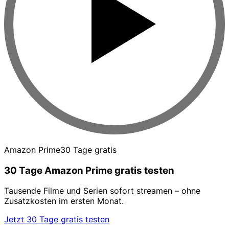
Amazon Prime
30 Tage gratis
30 Tage Amazon Prime gratis testen
Tausende Filme und Serien sofort streamen – ohne
Zusatzkosten im ersten Monat.
Jetzt 30 Tage gratis testen