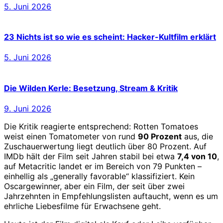
5. Juni 2026
23 Nichts ist so wie es scheint: Hacker-Kultfilm erklärt
5. Juni 2026
Die Wilden Kerle: Besetzung, Stream & Kritik
9. Juni 2026
Die Kritik reagierte entsprechend: Rotten Tomatoes
weist einen Tomatometer von rund
90 Prozent
aus, die
Zuschauerwertung liegt deutlich über 80 Prozent. Auf
IMDb hält der Film seit Jahren stabil bei etwa
7,4 von 10
,
auf Metacritic landet er im Bereich von 79 Punkten –
einhellig als „generally favorable“ klassifiziert. Kein
Oscargewinner, aber ein Film, der seit über zwei
Jahrzehnten in Empfehlungslisten auftaucht, wenn es um
ehrliche Liebesfilme für Erwachsene geht.