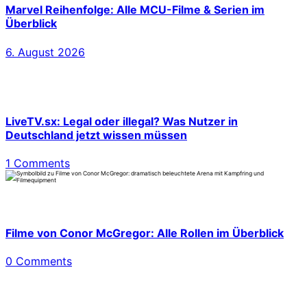
Marvel Reihenfolge: Alle MCU-Filme & Serien im
Überblick
6. August 2026
LiveTV.sx: Legal oder illegal? Was Nutzer in
Deutschland jetzt wissen müssen
1 Comments
Filme von Conor McGregor: Alle Rollen im Überblick
0 Comments