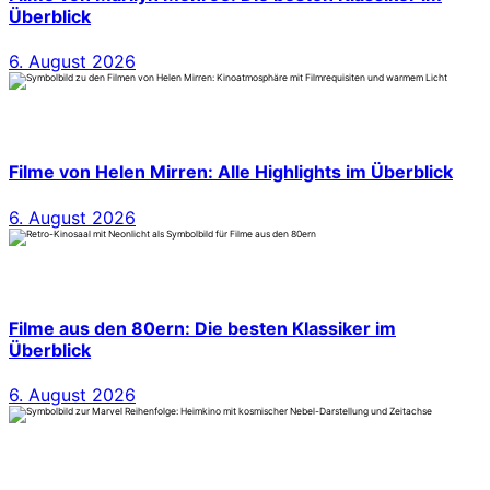
Überblick
6. August 2026
Filme von Helen Mirren: Alle Highlights im Überblick
6. August 2026
Filme aus den 80ern: Die besten Klassiker im
Überblick
6. August 2026