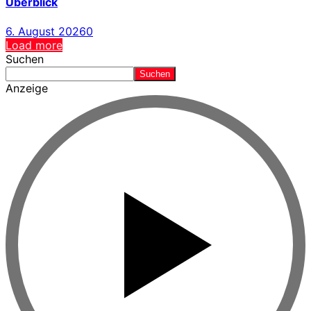
Überblick
6. August 2026
0
Load more
Suchen
Suchen
Anzeige