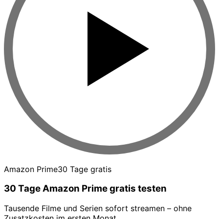
Amazon Prime
30 Tage gratis
30 Tage Amazon Prime gratis testen
Tausende Filme und Serien sofort streamen – ohne
Zusatzkosten im ersten Monat.