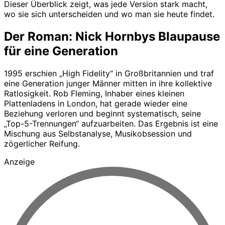
Dieser Überblick zeigt, was jede Version stark macht,
wo sie sich unterscheiden und wo man sie heute findet.
Der Roman: Nick Hornbys Blaupause
für eine Generation
1995 erschien „High Fidelity“ in Großbritannien und traf
eine Generation junger Männer mitten in ihre kollektive
Ratlosigkeit. Rob Fleming, Inhaber eines kleinen
Plattenladens in London, hat gerade wieder eine
Beziehung verloren und beginnt systematisch, seine
„Top-5-Trennungen“ aufzuarbeiten. Das Ergebnis ist eine
Mischung aus Selbstanalyse, Musikobsession und
zögerlicher Reifung.
Anzeige