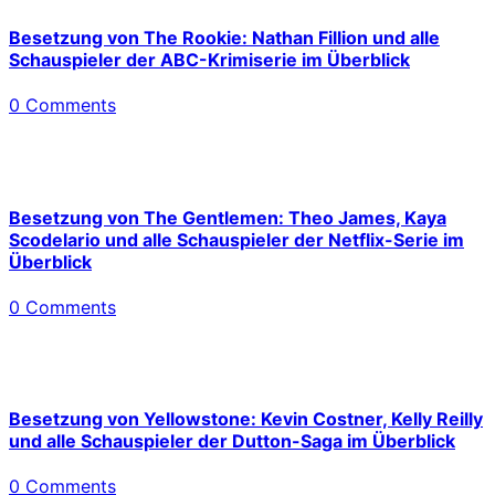
Besetzung von The Rookie: Nathan Fillion und alle
Schauspieler der ABC-Krimiserie im Überblick
0 Comments
Besetzung von The Gentlemen: Theo James, Kaya
Scodelario und alle Schauspieler der Netflix-Serie im
Überblick
0 Comments
Besetzung von Yellowstone: Kevin Costner, Kelly Reilly
und alle Schauspieler der Dutton-Saga im Überblick
0 Comments