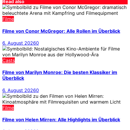
Read also
Filme
Filme von Conor McGregor: Alle Rollen im Überblick
6. August 2026
0
Casts
Filme von Marilyn Monroe: Die besten Klassiker im
Überblick
6. August 2026
0
Filme
Filme von Helen Mirren: Alle Highlights im Überblick