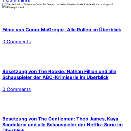
Filme von Conor McGregor: Alle Rollen im Überblick
0 Comments
Besetzung von The Rookie: Nathan Fillion und alle
Schauspieler der ABC-Krimiserie im Überblick
0 Comments
Besetzung von The Gentlemen: Theo James, Kaya
Scodelario und alle Schauspieler der Netflix-Serie im
Überblick