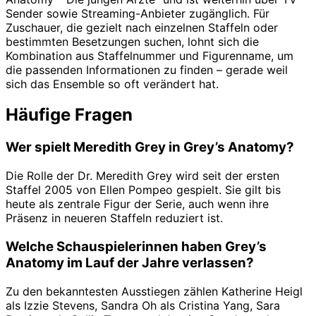
Sender sowie Streaming-Anbieter zugänglich. Für
Zuschauer, die gezielt nach einzelnen Staffeln oder
bestimmten Besetzungen suchen, lohnt sich die
Kombination aus Staffelnummer und Figurenname, um
die passenden Informationen zu finden – gerade weil
sich das Ensemble so oft verändert hat.
Häufige Fragen
Wer spielt Meredith Grey in Grey’s Anatomy?
Die Rolle der Dr. Meredith Grey wird seit der ersten
Staffel 2005 von Ellen Pompeo gespielt. Sie gilt bis
heute als zentrale Figur der Serie, auch wenn ihre
Präsenz in neueren Staffeln reduziert ist.
Welche Schauspielerinnen haben Grey’s
Anatomy im Lauf der Jahre verlassen?
Zu den bekanntesten Ausstiegen zählen Katherine Heigl
als Izzie Stevens, Sandra Oh als Cristina Yang, Sara