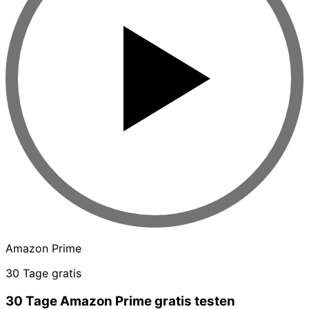
Amazon Prime
30 Tage gratis
30 Tage Amazon Prime gratis testen