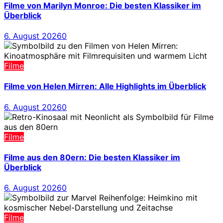
Filme von Marilyn Monroe: Die besten Klassiker im
Überblick
6. August 2026
0
Filme
Filme von Helen Mirren: Alle Highlights im Überblick
6. August 2026
0
Filme
Filme aus den 80ern: Die besten Klassiker im
Überblick
6. August 2026
0
Filme