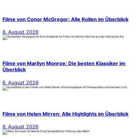
Filme von Conor McGregor: Alle Rollen im Überblick
6. August 2026
Filme von Marilyn Monroe: Die besten Klassiker im
Überblick
6. August 2026
Filme von Helen Mirren: Alle Highlights im Überblick
6. August 2026