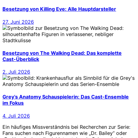
Besetzung von Killing Eve: Alle Hauptdarsteller
27. Juni 2026
Besetzung von The Walking Dead: Das komplette
Cast-Überblick
2. Juli 2026
Grey’s Anatomy Schauspielerin: Das Cast-Ensemble
im Fokus
4. Juli 2026
Ein häufiges Missverständnis bei Recherchen zur Serie:
Fans suchen nach Figurennamen wie „Dr. Bailey“ oder