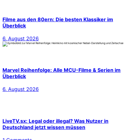
Filme aus den 80ern: Die besten Klassiker im
Überblick
6. August 2026
Marvel Reihenfolge: Alle MCU-Filme & Serien im
Überblick
6. August 2026
LiveTV.sx: Legal oder illegal? Was Nutzer in
Deutschland jetzt wissen müssen
1 Comments