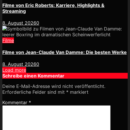
Filme von Eric Roberts: Karriere, Highlights &
Streaming
8. August 2026
0
Filme
Filme von Jean-Claude Van Damme: Die besten Werke
8. August 2026
0
Load more
Schreibe einen Kommentar
Deine E-Mail-Adresse wird nicht veröffentlicht.
Erforderliche Felder sind mit
*
markiert
Kommentar
*