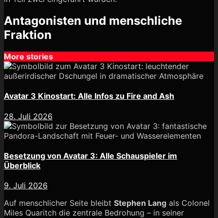
Antagonisten und menschliche
Fraktion
More stories
Avatar 3 Kinostart: Alle Infos zu Fire and Ash
28. Juli 2026
Besetzung von Avatar 3: Alle Schauspieler im
Überblick
9. Juli 2026
Auf menschlicher Seite bleibt
Stephen Lang
als Colonel
Miles Quaritch die zentrale Bedrohung – in seiner