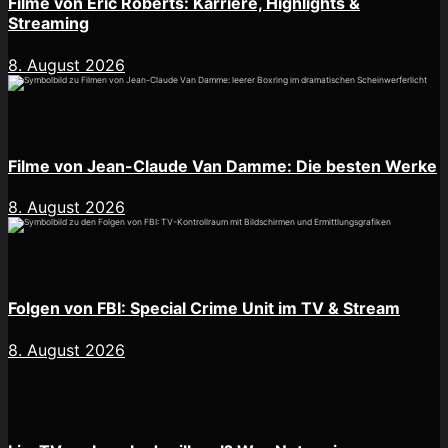
Filme von Eric Roberts: Karriere, Highlights &
Streaming
8. August 2026
Filme von Jean-Claude Van Damme: Die besten Werke
8. August 2026
Folgen von FBI: Special Crime Unit im TV & Stream
8. August 2026