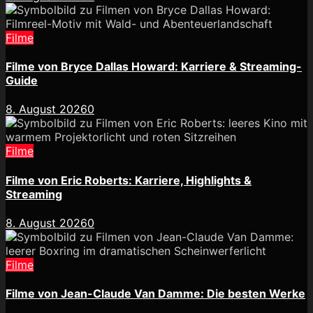
Filme
Filme von Bryce Dallas Howard: Karriere & Streaming-
Guide
8. August 2026
0
Filme
Filme von Eric Roberts: Karriere, Highlights &
Streaming
8. August 2026
0
Filme
Filme von Jean-Claude Van Damme: Die besten Werke