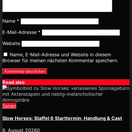
Name
*
E-Mail-Adresse
*
Website
Name, E-Mail-Adresse und Website in diesem
Browser für meinen nächsten Kommentar speichern.
Read also
Serien
Slow Horses: Staffel 6 Starttermin, Handlung & Cast
8. August 2026
0