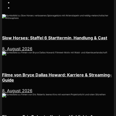
Slow Horses: Staffel 6 Starttermin, Handlung & Cast
8. August 2026
Filme von Bryce Dallas Howard: Karriere & Streaming-
Guide
8. August 2026