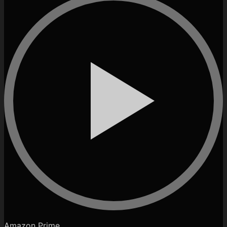
Amazon Prime