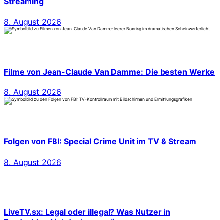
Streaming
8. August 2026
Filme von Jean-Claude Van Damme: Die besten Werke
8. August 2026
Folgen von FBI: Special Crime Unit im TV & Stream
8. August 2026
LiveTV.sx: Legal oder illegal? Was Nutzer in