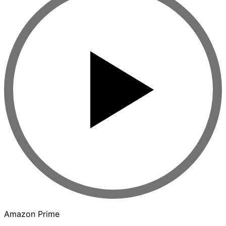
Amazon Prime