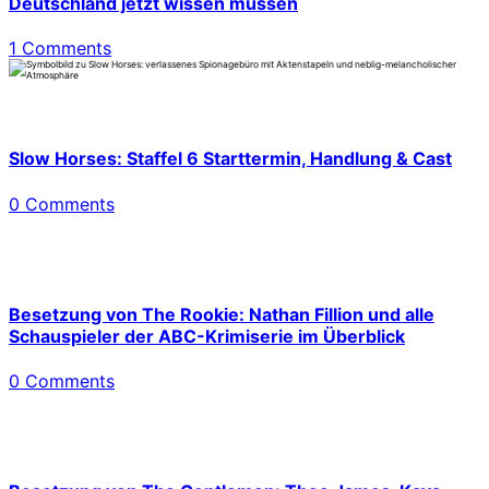
Deutschland jetzt wissen müssen
1 Comments
Slow Horses: Staffel 6 Starttermin, Handlung & Cast
0 Comments
Besetzung von The Rookie: Nathan Fillion und alle
Schauspieler der ABC-Krimiserie im Überblick
0 Comments