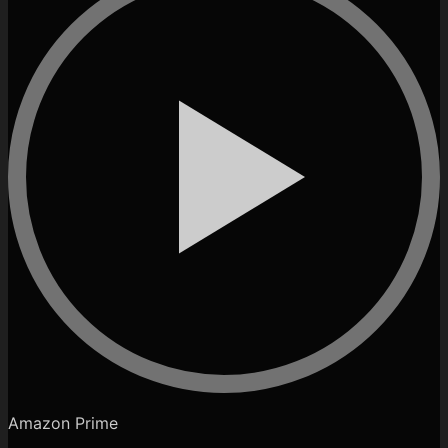
Amazon Prime