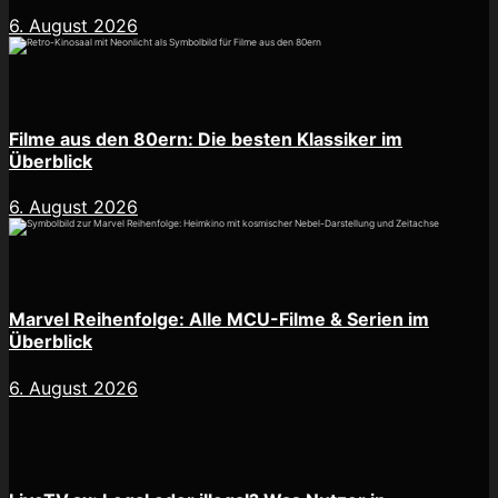
6. August 2026
Filme aus den 80ern: Die besten Klassiker im
Überblick
6. August 2026
Marvel Reihenfolge: Alle MCU-Filme & Serien im
Überblick
6. August 2026