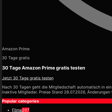
Amazon Prime
30 Tage gratis
30 Tage Amazon Prime gratis testen
Jetzt 30 Tage gratis testen
Nach 30 Tagen geht die Mitgliedschaft automatisch in ein 
inaktive Mitglieder. Preise Stand 28.07.2026, Änderungen 
Popular categories
Filme
207