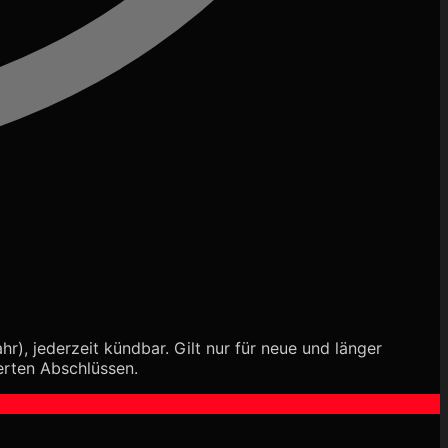
), jederzeit kündbar. Gilt nur für neue und länger
erten Abschlüssen.