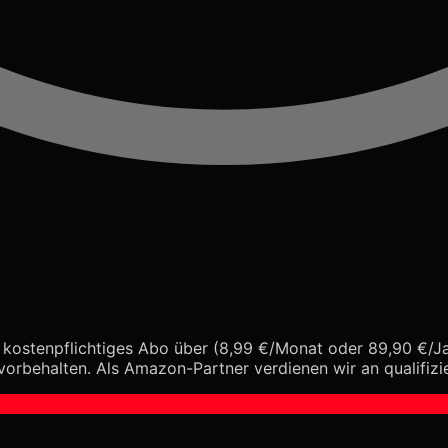
kostenpflichtiges Abo über (8,99 €/Monat oder 89,90 €/Jahr
vorbehalten. Als Amazon-Partner verdienen wir an qualifizi