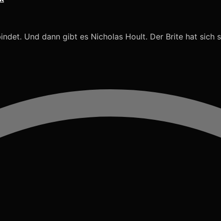
indet. Und dann gibt es Nicholas Hoult. Der Brite hat sich s