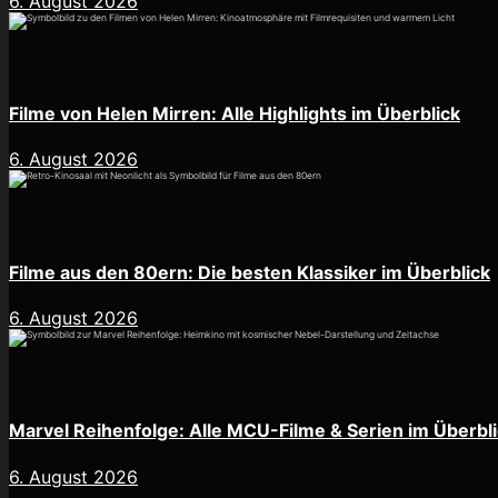
6. August 2026
Filme von Helen Mirren: Alle Highlights im Überblick
6. August 2026
Filme aus den 80ern: Die besten Klassiker im Überblick
6. August 2026
Marvel Reihenfolge: Alle MCU-Filme & Serien im Überbl
6. August 2026