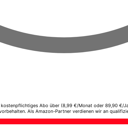
kostenpflichtiges Abo über (8,99 €/Monat oder 89,90 €/Jahr
vorbehalten. Als Amazon-Partner verdienen wir an qualifizi