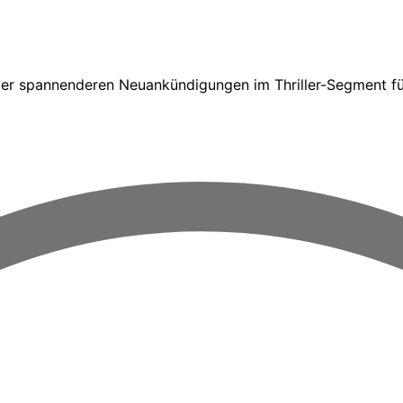
der spannenderen Neuankündigungen im Thriller-Segment für 