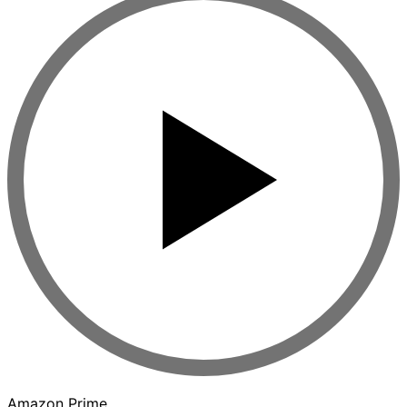
Amazon Prime