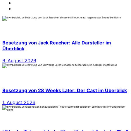
Besetzung von Jack Reacher: Alle Darsteller im
Überblick
6. August 2026
Besetzung von 28 Weeks Later: Der Cast im Überblick
1. August 2026