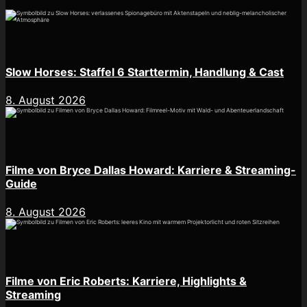
Slow Horses: Staffel 6 Starttermin, Handlung & Cast
8. August 2026
Filme von Bryce Dallas Howard: Karriere & Streaming-
Guide
8. August 2026
Filme von Eric Roberts: Karriere, Highlights &
Streaming