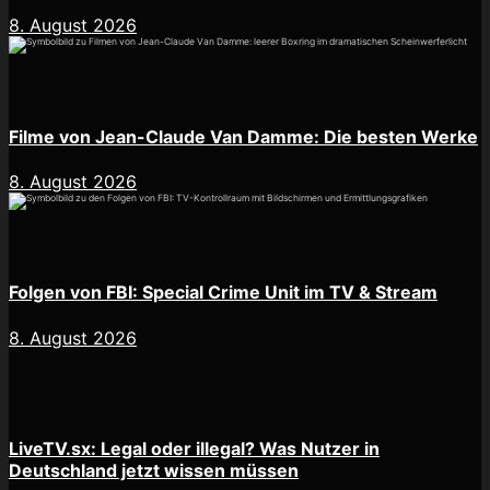
8. August 2026
Filme von Jean-Claude Van Damme: Die besten Werke
8. August 2026
Folgen von FBI: Special Crime Unit im TV & Stream
8. August 2026
LiveTV.sx: Legal oder illegal? Was Nutzer in
Deutschland jetzt wissen müssen