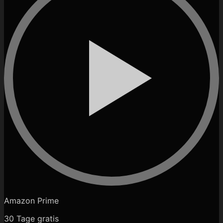
Amazon Prime
30 Tage gratis