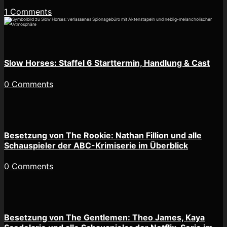
1 Comments
Slow Horses: Staffel 6 Starttermin, Handlung & Cast
0 Comments
Besetzung von The Rookie: Nathan Fillion und alle
Schauspieler der ABC-Krimiserie im Überblick
0 Comments
Besetzung von The Gentlemen: Theo James, Kaya