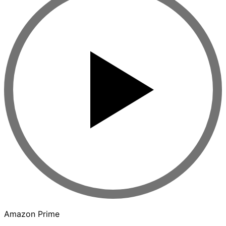
Amazon Prime