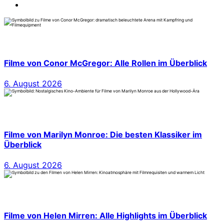
Filme von Conor McGregor: Alle Rollen im Überblick
6. August 2026
Filme von Marilyn Monroe: Die besten Klassiker im
Überblick
6. August 2026
Filme von Helen Mirren: Alle Highlights im Überblick