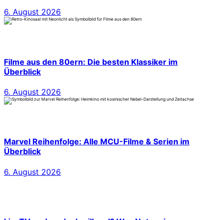
6. August 2026
Filme aus den 80ern: Die besten Klassiker im
Überblick
6. August 2026
Marvel Reihenfolge: Alle MCU-Filme & Serien im
Überblick
6. August 2026