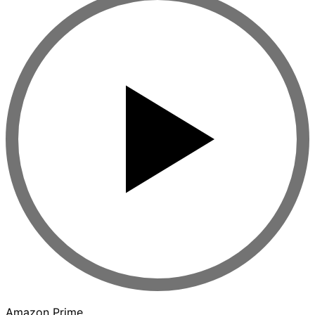
Amazon Prime