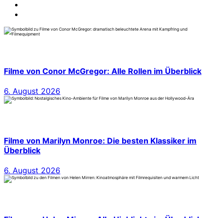
Filme von Conor McGregor: Alle Rollen im Überblick
6. August 2026
Filme von Marilyn Monroe: Die besten Klassiker im
Überblick
6. August 2026