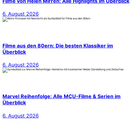
Filme von Helen Mirren: Alle Highlights im Überblick
6. August 2026
Filme aus den 80ern: Die besten Klassiker im
Überblick
6. August 2026
Marvel Reihenfolge: Alle MCU-Filme & Serien im
Überblick
6. August 2026