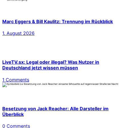
Marc Eggers & Bill Kaulitz: Trennung im Rückblick
1. August 2026
LiveTV.sx: Legal oder illegal? Was Nutzer in
Deutschland jetzt wissen müssen
1 Comments
Besetzung von Jack Reacher: Alle Darsteller im
Überblick
0 Comments