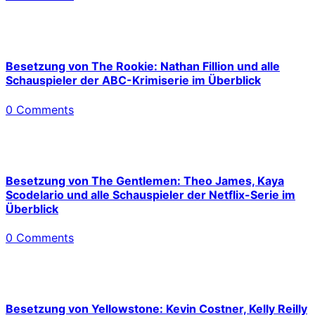
Besetzung von The Rookie: Nathan Fillion und alle
Schauspieler der ABC-Krimiserie im Überblick
0 Comments
Besetzung von The Gentlemen: Theo James, Kaya
Scodelario und alle Schauspieler der Netflix-Serie im
Überblick
0 Comments
Besetzung von Yellowstone: Kevin Costner, Kelly Reilly