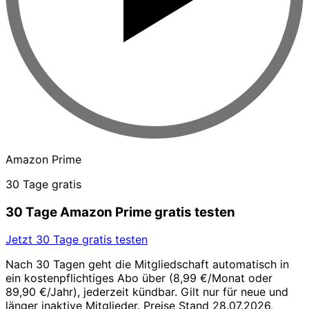
Amazon Prime
30 Tage gratis
30 Tage Amazon Prime gratis testen
Jetzt 30 Tage gratis testen
Nach 30 Tagen geht die Mitgliedschaft automatisch in
ein kostenpflichtiges Abo über (8,99 €/Monat oder
89,90 €/Jahr), jederzeit kündbar. Gilt nur für neue und
länger inaktive Mitglieder. Preise Stand 28.07.2026,