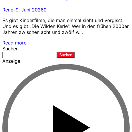
Rene
9. Juni 2026
0
—
Es gibt Kinderfilme, die man einmal sieht und vergisst.
Und es gibt „Die Wilden Kerle". Wer in den frühen 2000er
Jahren zwischen acht und zwölf w...
Read more
Suchen
Suchen
Anzeige