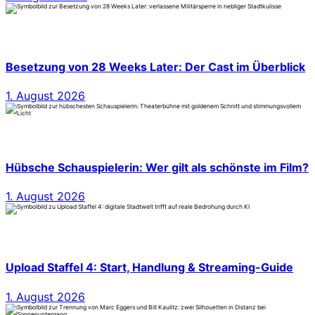
Besetzung von 28 Weeks Later: Der Cast im Überblick
1. August 2026
Hübsche Schauspielerin: Wer gilt als schönste im Film?
1. August 2026
Upload Staffel 4: Start, Handlung & Streaming-Guide
1. August 2026