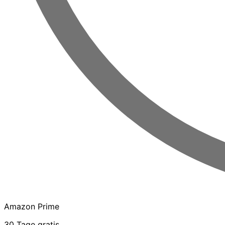
Amazon Prime
30 Tage gratis