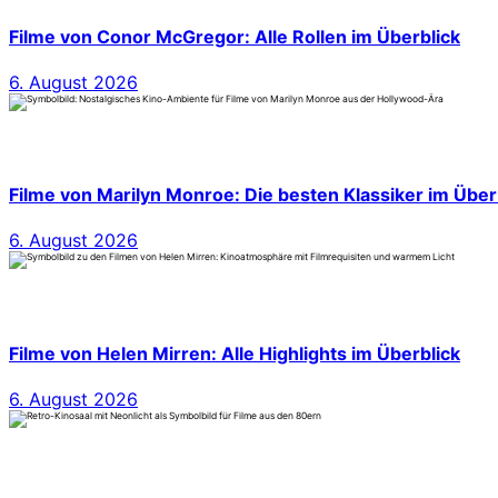
Filme von Conor McGregor: Alle Rollen im Überblick
6. August 2026
Filme von Marilyn Monroe: Die besten Klassiker im Über
6. August 2026
Filme von Helen Mirren: Alle Highlights im Überblick
6. August 2026