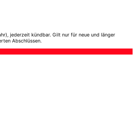
), jederzeit kündbar. Gilt nur für neue und länger
erten Abschlüssen.