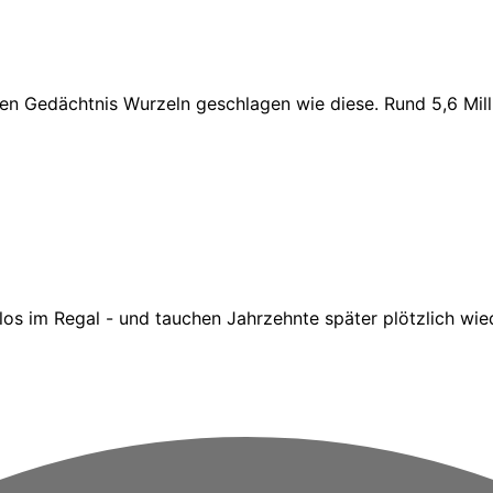
en Gedächtnis Wurzeln geschlagen wie diese. Rund 5,6 Mill
 im Regal - und tauchen Jahrzehnte später plötzlich wieder