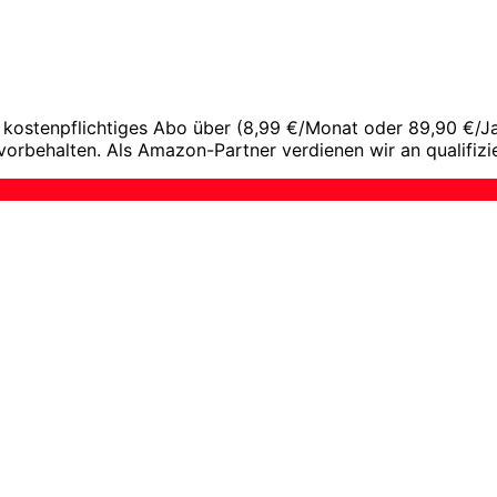
kostenpflichtiges Abo über (8,99 €/Monat oder 89,90 €/Jahr
vorbehalten. Als Amazon-Partner verdienen wir an qualifizi