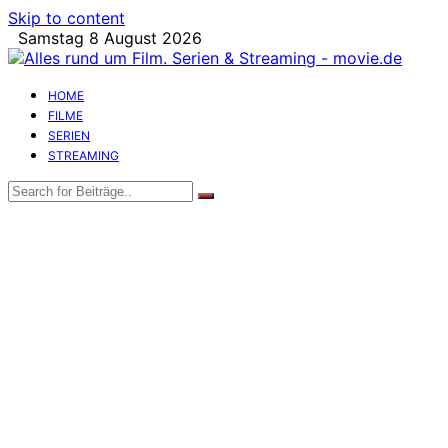
Skip to content
Samstag 8 August 2026
HOME
FILME
SERIEN
STREAMING