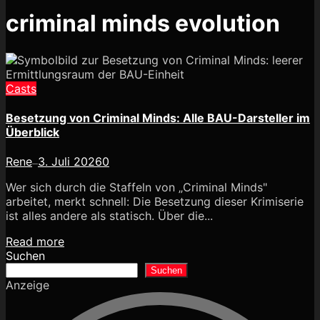
criminal minds evolution
Casts
Besetzung von Criminal Minds: Alle BAU-Darsteller im
Überblick
Rene
3. Juli 2026
0
—
Wer sich durch die Staffeln von „Criminal Minds"
arbeitet, merkt schnell: Die Besetzung dieser Krimiserie
ist alles andere als statisch. Über die...
Read more
Suchen
Suchen
Anzeige