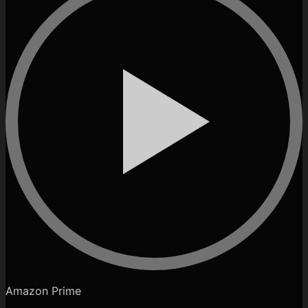
Amazon Prime