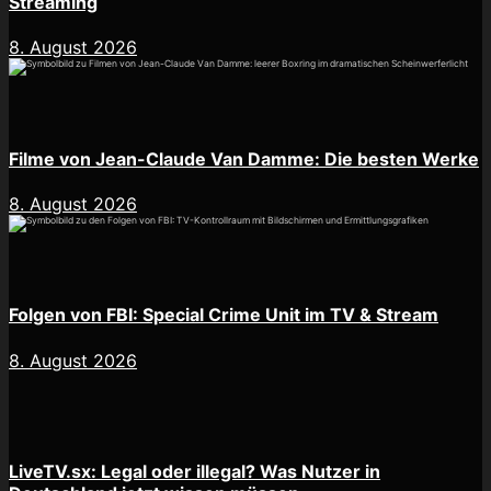
Streaming
8. August 2026
Filme von Jean-Claude Van Damme: Die besten Werke
8. August 2026
Folgen von FBI: Special Crime Unit im TV & Stream
8. August 2026
LiveTV.sx: Legal oder illegal? Was Nutzer in