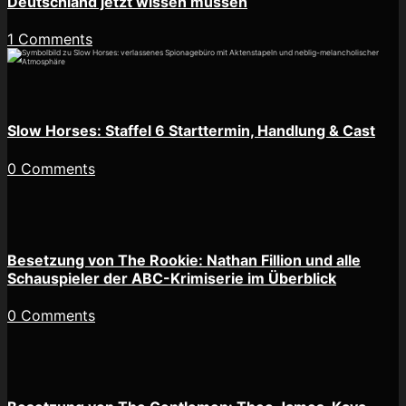
Deutschland jetzt wissen müssen
1 Comments
Slow Horses: Staffel 6 Starttermin, Handlung & Cast
0 Comments
Besetzung von The Rookie: Nathan Fillion und alle
Schauspieler der ABC-Krimiserie im Überblick
0 Comments