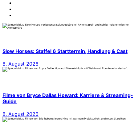
Slow Horses: Staffel 6 Starttermin, Handlung & Cast
8. August 2026
Filme von Bryce Dallas Howard: Karriere & Streaming-
Guide
8. August 2026