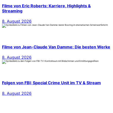
Filme von Eric Roberts: Karriere, Highlights &
Streaming
8. August 2026
Filme von Jean-Claude Van Damme: Die besten Werke
8. August 2026
Folgen von FBI: Special Crime Unit im TV & Stream
8. August 2026