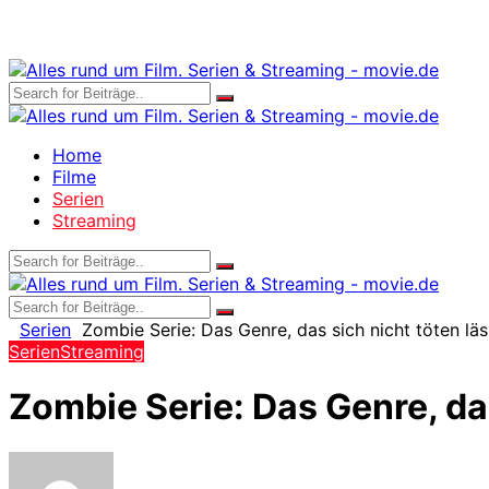
Home
Filme
Serien
Streaming
Serien
Zombie Serie: Das Genre, das sich nicht töten läs
Serien
Streaming
Zombie Serie: Das Genre, das