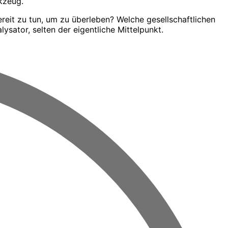
kzeug.
ereit zu tun, um zu überleben? Welche gesellschaftlichen
sator, selten der eigentliche Mittelpunkt.