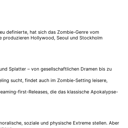
eu definierte, hat sich das Zombie-Genre vom
te produzieren Hollywood, Seoul und Stockholm
und Splatter – von gesellschaftlichen Dramen bis zu
ling sucht, findet auch im Zombie-Setting leisere,
reaming-first-Releases, die das klassische Apokalypse-
moralische, soziale und physische Extreme stellen. Aber