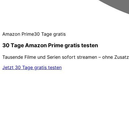
Amazon Prime
30 Tage gratis
30 Tage Amazon Prime gratis testen
Tausende Filme und Serien sofort streamen – ohne Zusatz
Jetzt 30 Tage gratis testen