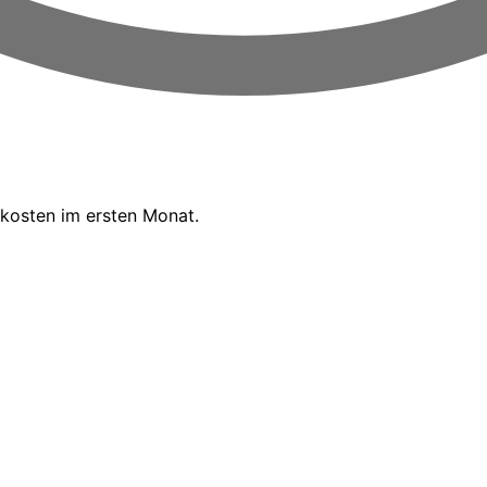
kosten im ersten Monat.