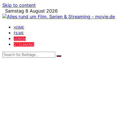
Skip to content
Samstag 8 August 2026
HOME
FILME
SERIEN
STREAMING