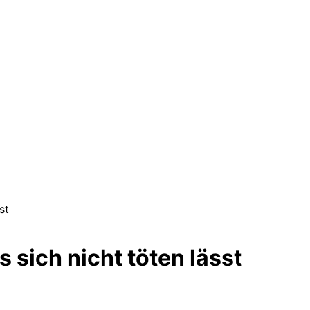
st
 sich nicht töten lässt