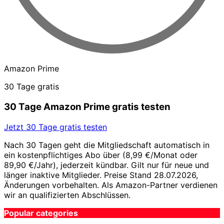
Amazon Prime
30 Tage gratis
30 Tage Amazon Prime gratis testen
Jetzt 30 Tage gratis testen
Nach 30 Tagen geht die Mitgliedschaft automatisch in
ein kostenpflichtiges Abo über (8,99 €/Monat oder
89,90 €/Jahr), jederzeit kündbar. Gilt nur für neue und
länger inaktive Mitglieder. Preise Stand 28.07.2026,
Änderungen vorbehalten. Als Amazon-Partner verdienen
wir an qualifizierten Abschlüssen.
Popular categories