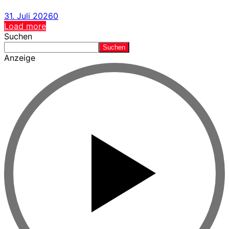
31. Juli 2026
0
Load more
Suchen
Suchen
Anzeige