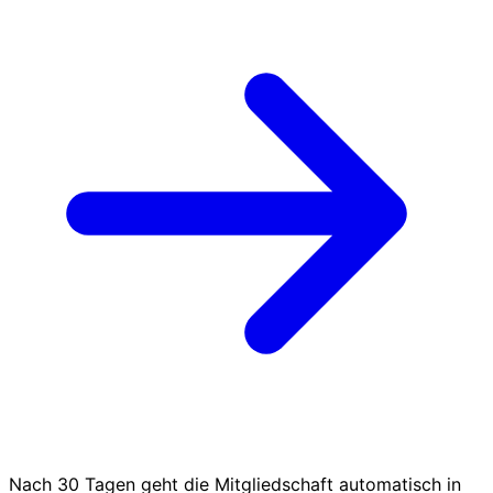
Nach 30 Tagen geht die Mitgliedschaft automatisch in