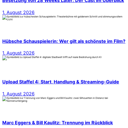
Besetzung von 28 Weeks Later: Der Cast im Überblick
1. August 2026
Hübsche Schauspielerin: Wer gilt als schönste im Film?
1. August 2026
Upload Staffel 4: Start, Handlung & Streaming-Guide
1. August 2026
Marc Eggers & Bill Kaulitz: Trennung im Rückblick