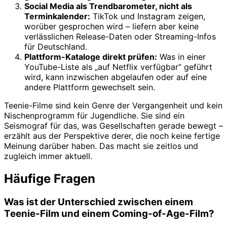
Social Media als Trendbarometer, nicht als
Terminkalender:
TikTok und Instagram zeigen,
worüber gesprochen wird – liefern aber keine
verlässlichen Release-Daten oder Streaming-Infos
für Deutschland.
Plattform-Kataloge direkt prüfen:
Was in einer
YouTube-Liste als „auf Netflix verfügbar“ geführt
wird, kann inzwischen abgelaufen oder auf eine
andere Plattform gewechselt sein.
Teenie-Filme sind kein Genre der Vergangenheit und kein
Nischenprogramm für Jugendliche. Sie sind ein
Seismograf für das, was Gesellschaften gerade bewegt –
erzählt aus der Perspektive derer, die noch keine fertige
Meinung darüber haben. Das macht sie zeitlos und
zugleich immer aktuell.
Häufige Fragen
Was ist der Unterschied zwischen einem
Teenie-Film und einem Coming-of-Age-Film?