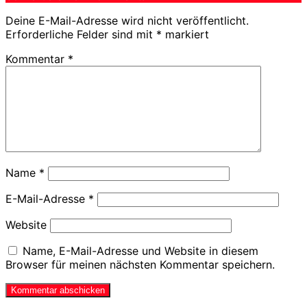
Deine E-Mail-Adresse wird nicht veröffentlicht.
Erforderliche Felder sind mit
*
markiert
Kommentar
*
Name
*
E-Mail-Adresse
*
Website
Name, E-Mail-Adresse und Website in diesem
Browser für meinen nächsten Kommentar speichern.