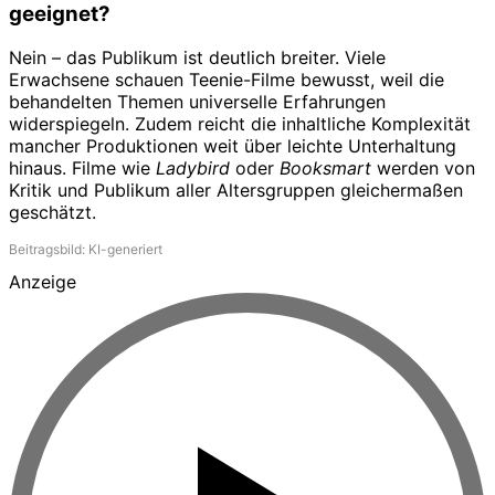
geeignet?
Nein – das Publikum ist deutlich breiter. Viele
Erwachsene schauen Teenie-Filme bewusst, weil die
behandelten Themen universelle Erfahrungen
widerspiegeln. Zudem reicht die inhaltliche Komplexität
mancher Produktionen weit über leichte Unterhaltung
hinaus. Filme wie
Ladybird
oder
Booksmart
werden von
Kritik und Publikum aller Altersgruppen gleichermaßen
geschätzt.
Beitragsbild: KI-generiert
Anzeige