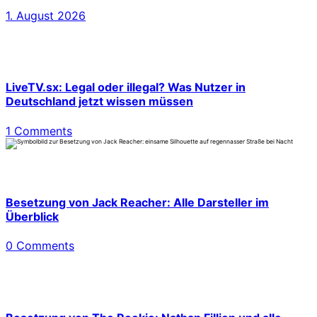
1. August 2026
LiveTV.sx: Legal oder illegal? Was Nutzer in
Deutschland jetzt wissen müssen
1 Comments
Besetzung von Jack Reacher: Alle Darsteller im
Überblick
0 Comments