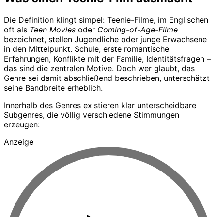
Die Definition klingt simpel: Teenie-Filme, im Englischen
oft als
Teen Movies
oder
Coming-of-Age-Filme
bezeichnet, stellen Jugendliche oder junge Erwachsene
in den Mittelpunkt. Schule, erste romantische
Erfahrungen, Konflikte mit der Familie, Identitätsfragen –
das sind die zentralen Motive. Doch wer glaubt, das
Genre sei damit abschließend beschrieben, unterschätzt
seine Bandbreite erheblich.
Innerhalb des Genres existieren klar unterscheidbare
Subgenres, die völlig verschiedene Stimmungen
erzeugen:
Anzeige