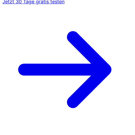
Jetzt 30 Tage gratis testen