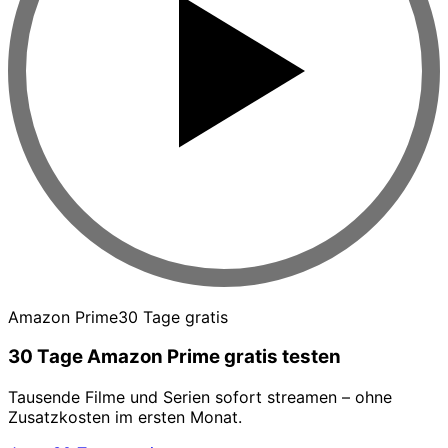
Amazon Prime
30 Tage gratis
30 Tage Amazon Prime gratis testen
Tausende Filme und Serien sofort streamen – ohne
Zusatzkosten im ersten Monat.