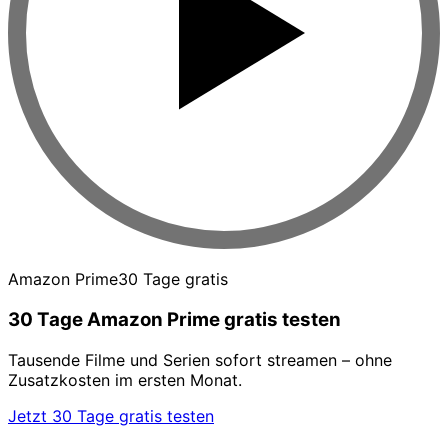
Amazon Prime
30 Tage gratis
30 Tage Amazon Prime gratis testen
Tausende Filme und Serien sofort streamen – ohne
Zusatzkosten im ersten Monat.
Jetzt 30 Tage gratis testen