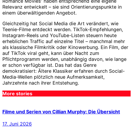
Romance Movies“ haben entsprechend eine eigene
Relevanz entwickelt – sie sind Orientierungspunkte in
einem überwältigenden Angebot.
Gleichzeitig hat Social Media die Art verändert, wie
Teenie-Filme entdeckt werden. TikTok-Empfehlungen,
Instagram-Reels und YouTube-Listen steuern heute
erheblichen Traffic auf einzelne Titel – manchmal mehr
als klassische Filmkritik oder Kinowerbung. Ein Film, der
auf TikTok viral geht, kann über Nacht zum
Pflichtprogramm werden, unabhängig davon, wie lange
er schon verfügbar ist. Das hat das Genre
demokratisiert: Ältere Klassiker erfahren durch Social-
Media-Wellen plötzlich neue Aufmerksamkeit,
Jahrzehnte nach ihrer Entstehung.
More stories
Filme und Serien von Cillian Murphy: Die Übersicht
17. Juni 2026