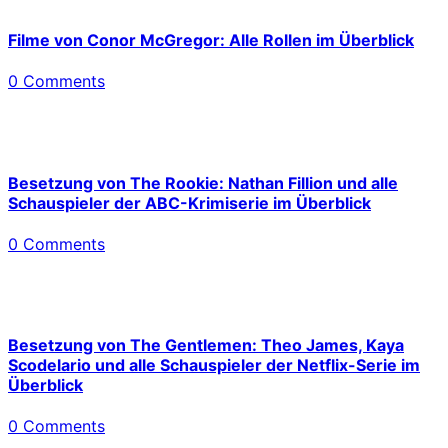
Filme von Conor McGregor: Alle Rollen im Überblick
0 Comments
Besetzung von The Rookie: Nathan Fillion und alle
Schauspieler der ABC-Krimiserie im Überblick
0 Comments
Besetzung von The Gentlemen: Theo James, Kaya
Scodelario und alle Schauspieler der Netflix-Serie im
Überblick
0 Comments