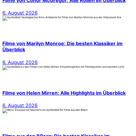
Filme von Conor McGregor: Alle Rollen im Überblick
6. August 2026
Filme von Marilyn Monroe: Die besten Klassiker im
Überblick
6. August 2026
Filme von Helen Mirren: Alle Highlights im Überblick
6. August 2026