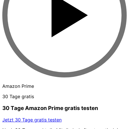
Amazon Prime
30 Tage gratis
30 Tage Amazon Prime gratis testen
Jetzt 30 Tage gratis testen