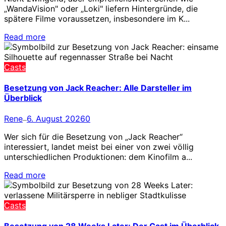
„WandaVision" oder „Loki" liefern Hintergründe, die
spätere Filme voraussetzen, insbesondere im K...
Read more
Casts
Besetzung von Jack Reacher: Alle Darsteller im
Überblick
Rene
6. August 2026
0
—
Wer sich für die Besetzung von „Jack Reacher“
interessiert, landet meist bei einer von zwei völlig
unterschiedlichen Produktionen: dem Kinofilm a...
Read more
Casts