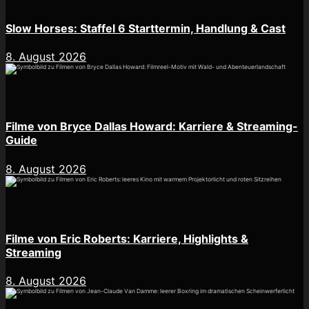
Slow Horses: Staffel 6 Starttermin, Handlung & Cast
8. August 2026
Filme von Bryce Dallas Howard: Karriere & Streaming-
Guide
8. August 2026
Filme von Eric Roberts: Karriere, Highlights &
Streaming
8. August 2026