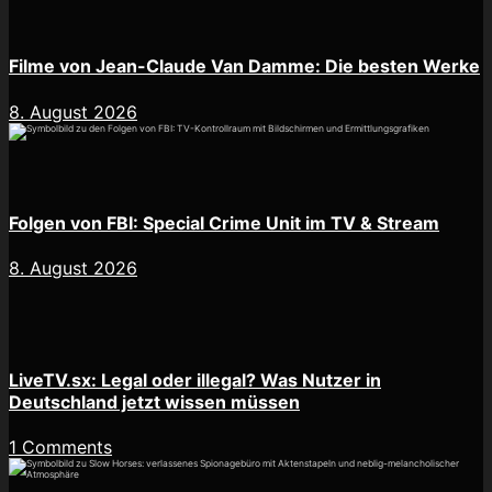
Filme von Jean-Claude Van Damme: Die besten Werke
8. August 2026
Folgen von FBI: Special Crime Unit im TV & Stream
8. August 2026
LiveTV.sx: Legal oder illegal? Was Nutzer in
Deutschland jetzt wissen müssen
1 Comments