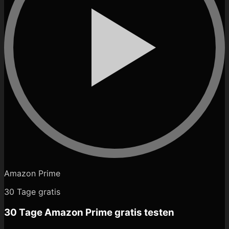
Amazon Prime
30 Tage gratis
30 Tage Amazon Prime gratis testen