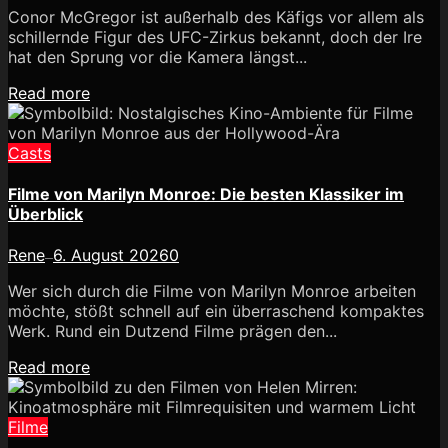
Conor McGregor ist außerhalb des Käfigs vor allem als
schillernde Figur des UFC-Zirkus bekannt, doch der Ire
hat den Sprung vor die Kamera längst...
Read more
Casts
Filme von Marilyn Monroe: Die besten Klassiker im
Überblick
Rene
6. August 2026
0
—
Wer sich durch die Filme von Marilyn Monroe arbeiten
möchte, stößt schnell auf ein überraschend kompaktes
Werk. Rund ein Dutzend Filme prägen den...
Read more
Filme