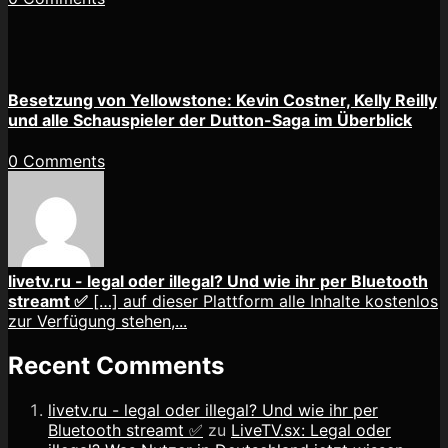
Besetzung von Yellowstone: Kevin Costner, Kelly Reilly
und alle Schauspieler der Dutton-Saga im Überblick
0 Comments
livetv.ru - legal oder illegal? Und wie ihr per Bluetooth
streamt ✅
[…] auf dieser Plattform alle Inhalte kostenlos
zur Verfügung stehen,...
Recent Comments
livetv.ru - legal oder illegal? Und wie ihr per
Bluetooth streamt ✅
zu
LiveTV.sx: Legal oder