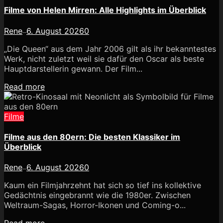
Filme von Helen Mirren: Alle Highlights im Überblick
Rene
6. August 2026
0
—
„Die Queen“ aus dem Jahr 2006 gilt als ihr bekanntestes
Werk, nicht zuletzt weil sie dafür den Oscar als beste
Hauptdarstellerin gewann. Der Film...
Read more
Filme
Filme aus den 80ern: Die besten Klassiker im
Überblick
Rene
6. August 2026
0
—
Kaum ein Filmjahrzehnt hat sich so tief ins kollektive
Gedächtnis eingebrannt wie die 1980er. Zwischen
Weltraum-Sagas, Horror-Ikonen und Coming-o...