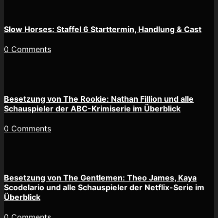
Slow Horses: Staffel 6 Starttermin, Handlung & Cast
0 Comments
Besetzung von The Rookie: Nathan Fillion und alle
Schauspieler der ABC-Krimiserie im Überblick
0 Comments
Besetzung von The Gentlemen: Theo James, Kaya
Scodelario und alle Schauspieler der Netflix-Serie im
Überblick
0 Comments